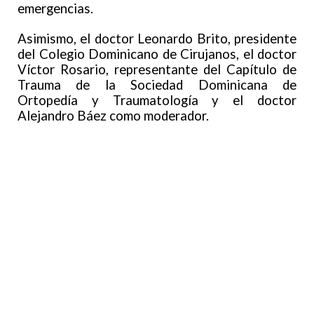
emergencias.
Asimismo, el doctor Leonardo Brito, presidente
del Colegio Dominicano de Cirujanos, el doctor
Víctor Rosario, representante del Capítulo de
Trauma de la Sociedad Dominicana de
Ortopedía y Traumatología y el doctor
Alejandro Báez como moderador.