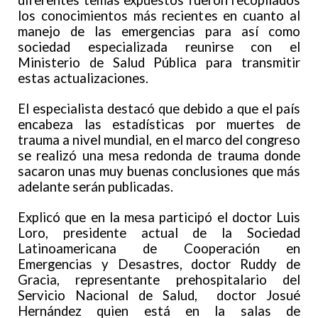
diferentes temas expuestos fueron recopilados
los conocimientos más recientes en cuanto al
manejo de las emergencias para así como
sociedad especializada reunirse con el
Ministerio de Salud Pública para transmitir
estas actualizaciones.
El especialista destacó que debido a que el país
encabeza las estadísticas por muertes de
trauma a nivel mundial, en el marco del congreso
se realizó una mesa redonda de trauma donde
sacaron unas muy buenas conclusiones que más
adelante serán publicadas.
Explicó que en la mesa participó el doctor Luis
Loro, presidente actual de la Sociedad
Latinoamericana de Cooperación en
Emergencias y Desastres, doctor Ruddy de
Gracia, representante prehospitalario del
Servicio Nacional de Salud, doctor Josué
Hernández quien está en la salas de