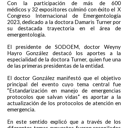
Con la participación de más de 600
médicos y 32 expositores culminó con éxito el X
Congreso Internacional de Emergentología
2023, dedicado a la doctora Damaris Turner por
su destacada trayectoria en el área de
emergentología.
El presidente de SODOEM, doctor Weyny
Hayro González destacó los aportes a la
especialidad de la doctora Turner, quien fue una
de las primeras presidentas de la entidad.
El doctor González manifestó que el objetivo
principal del evento cuyo tema central fue
“Estandarización en manejo de emergencias
protocolos que salvan vidas” es aportar a la
actualización de los protocolos de atención en
emergencia.
En este sentido explicó que a través de los