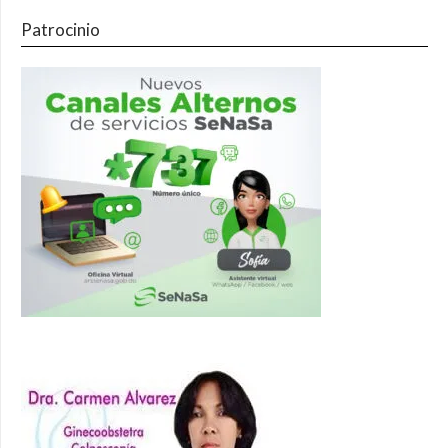
Patrocinio