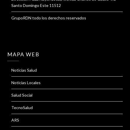
Santo Domingo Este 11512
GrupoRDN todo los derechos reservados
MAPA WEB
Noticias Salud
Noticias Locales
Salud Social
TecnoSalud
ARS