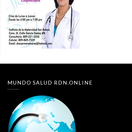
MUNDO SALUD RDN.ONLINE