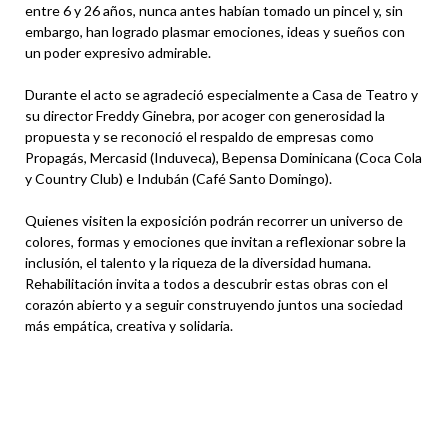
entre 6 y 26 años, nunca antes habían tomado un pincel y, sin
embargo, han logrado plasmar emociones, ideas y sueños con
un poder expresivo admirable.
Durante el acto se agradeció especialmente a Casa de Teatro y
su director Freddy Ginebra, por acoger con generosidad la
propuesta y se reconoció el respaldo de empresas como
Propagás, Mercasid (Induveca), Bepensa Dominicana (Coca Cola
y Country Club) e Indubán (Café Santo Domingo).
Quienes visiten la exposición podrán recorrer un universo de
colores, formas y emociones que invitan a reflexionar sobre la
inclusión, el talento y la riqueza de la diversidad humana.
Rehabilitación invita a todos a descubrir estas obras con el
corazón abierto y a seguir construyendo juntos una sociedad
más empática, creativa y solidaria.