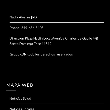
Nadia Alvarez |RD
Phone: 849-656-5405
Dirección Plaza Naylin Local,Avenida Charles de Gaulle 4/B
Santo Domingo Este 11512
GrupoRDN todo los derechos reservados
MAPA WEB
Noticias Salud
Noticias Locales