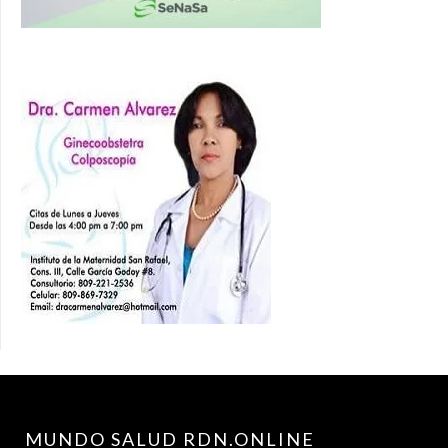
MUNDO SALUD RDN.ONLINE