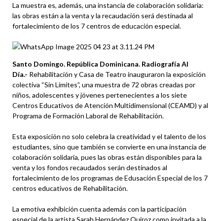
La muestra es, además, una instancia de colaboración solidaria:
las obras están a la venta y la recaudación será destinada al
fortalecimiento de los 7 centros de educación especial.
Santo Domingo. República Dominicana. Radiografía Al
Día.-
Rehabilitación y Casa de Teatro inauguraron la exposición
colectiva “Sin Límites”, una muestra de 72 obras creadas por
niños, adolescentes y jóvenes pertenecientes a los siete
Centros Educativos de Atención Multidimensional (CEAMD) y al
Programa de Formación Laboral de Rehabilitación.
Esta exposición no solo celebra la creatividad y el talento de los
estudiantes, sino que también se convierte en una instancia de
colaboración solidaria, pues las obras están disponibles para la
venta y los fondos recaudados serán destinados al
fortalecimiento de los programas de Edusación Especial de los 7
centros educativos de Rehabilitación.
La emotiva exhibición cuenta además con la participación
especial de la artista Sarah Hernández Quiroz como invitada a la