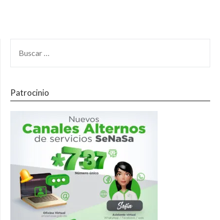
Patrocinio