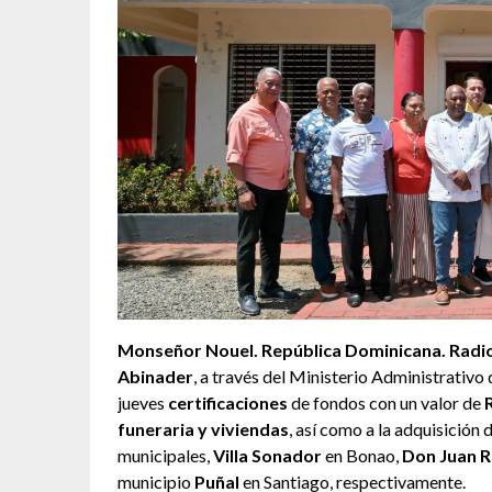
Monseñor Nouel. República Dominicana. Radiog
Abinader
, a través del Ministerio Administrativo
jueves
certificaciones
de fondos con un valor de
funeraria y viviendas
, así como a la adquisición 
municipales,
Villa Sonador
en Bonao,
Don Juan R
municipio
Puñal
en Santiago, respectivamente.