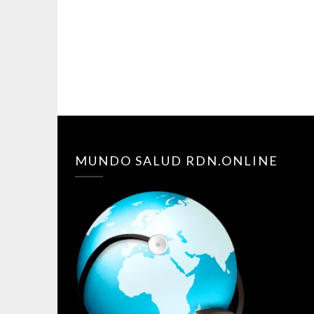
MUNDO SALUD RDN.ONLINE