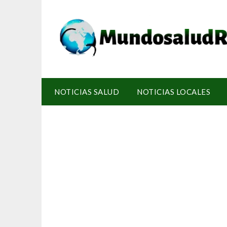
NOTICIAS SALUD
NOTICIAS LOCALES