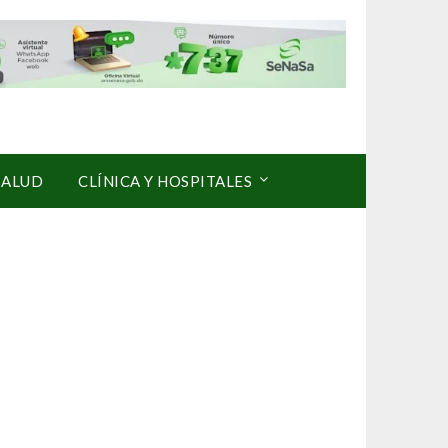
SALUD
CLÍNICA Y HOSPITALES