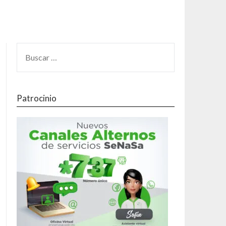
Patrocinio