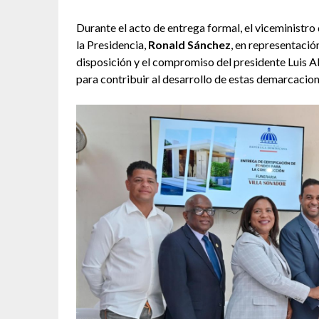
Durante el acto de entrega formal, el viceministro
la Presidencia,
Ronald Sánchez
, en representació
disposición y el compromiso del presidente Luis 
para contribuir al desarrollo de estas demarcacion