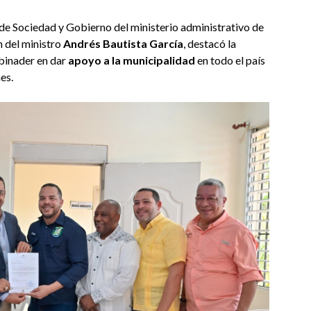
 de Sociedad y Gobierno del ministerio administrativo de
n del ministro
Andrés Bautista García
, destacó la
Abinader en dar
apoyo a la municipalidad
en todo el país
es.