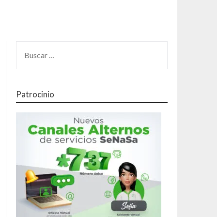
Patrocinio