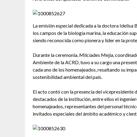
La emisión especial dedicada a la doctora Idelisa 
los campos de la biología marina, la educación sup
siendo reconocida como pionera y líder en la prote
Durante la ceremonia, Milcíades Mejía, coordinad
Ambiente de la ACRD, tuvo a su cargo una presenta
cada uno de los homenajeados, resaltando su impac
sostenibilidad ambiental del país.
El acto contó con la presencia del vicepresidente
destacados de la institución, entre ellos el ingenie
homenajeados, representantes del personal técni
invitados especiales del ámbito académico y cientí