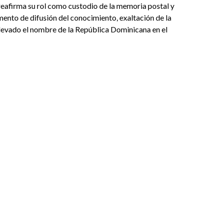
eafirma su rol como custodio de la memoria postal y
rumento de difusión del conocimiento, exaltación de la
 elevado el nombre de la República Dominicana en el