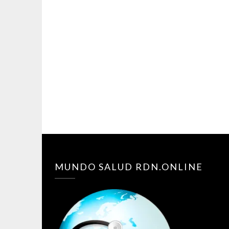
MUNDO SALUD RDN.ONLINE