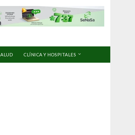
SALUD
CLÍNICA Y HOSPITALES