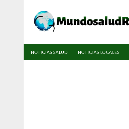
NOTICIAS SALUD
NOTICIAS LOCALES