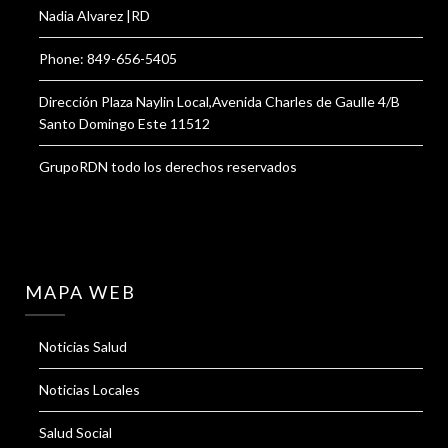
Nadia Alvarez |RD
Phone: 849-656-5405
Dirección Plaza Naylin Local,Avenida Charles de Gaulle 4/B
Santo Domingo Este 11512
GrupoRDN todo los derechos reservados
MAPA WEB
Noticias Salud
Noticias Locales
Salud Social