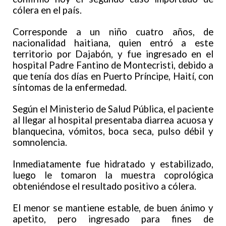
cólera en el país.
Corresponde a un niño cuatro años, de
nacionalidad haitiana, quien entró a este
territorio por Dajabón, y fue ingresado en el
hospital Padre Fantino de Montecristi, debido a
que tenía dos días en Puerto Príncipe, Haití, con
síntomas de la enfermedad.
Según el Ministerio de Salud Pública, el paciente
al llegar al hospital presentaba diarrea acuosa y
blanquecina, vómitos, boca seca, pulso débil y
somnolencia.
Inmediatamente fue hidratado y estabilizado,
luego le tomaron la muestra coprológica
obteniéndose el resultado positivo a cólera.
El menor se mantiene estable, de buen ánimo y
apetito, pero ingresado para fines de