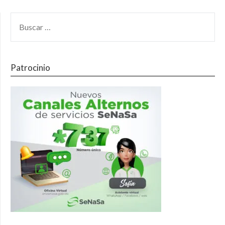
Patrocinio