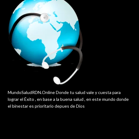
MundoSaludRDN.Online Donde tu salud vale y cuesta para
lograr el Éxito , en base a la buena salud , en este mundo donde
el binestar es prioritario depues de Dios