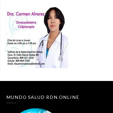
MUNDO SALUD RDN.ONLINE