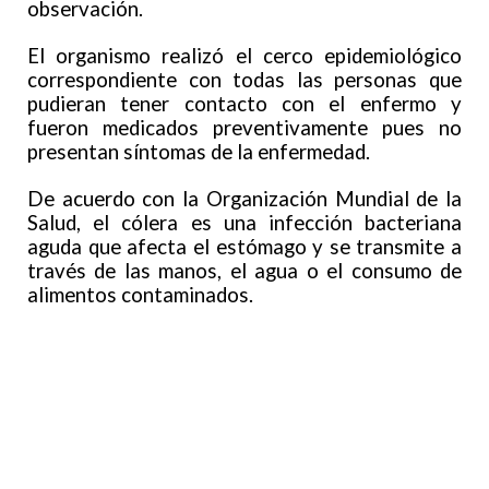
observación.
El organismo realizó el cerco epidemiológico
correspondiente con todas las personas que
pudieran tener contacto con el enfermo y
fueron medicados preventivamente pues no
presentan síntomas de la enfermedad.
De acuerdo con la Organización Mundial de la
Salud, el cólera es una infección bacteriana
aguda que afecta el estómago y se transmite a
través de las manos, el agua o el consumo de
alimentos contaminados.