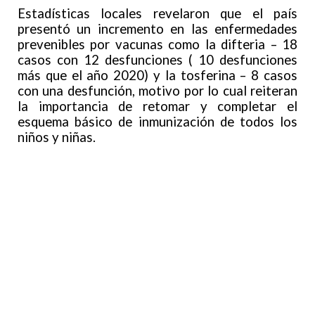
Estadísticas locales revelaron que el país
presentó un incremento en las enfermedades
prevenibles por vacunas como la difteria – 18
casos con 12 desfunciones ( 10 desfunciones
más que el año 2020) y la tosferina – 8 casos
con una desfunción, motivo por lo cual reiteran
la importancia de retomar y completar el
esquema básico de inmunización de todos los
niños y niñas.