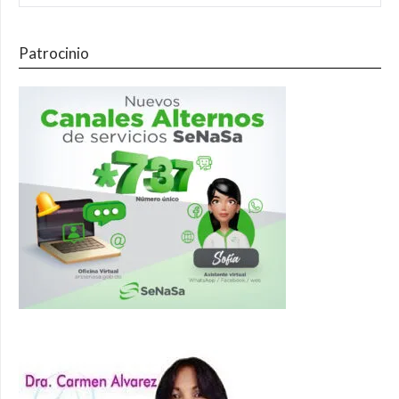
Patrocinio