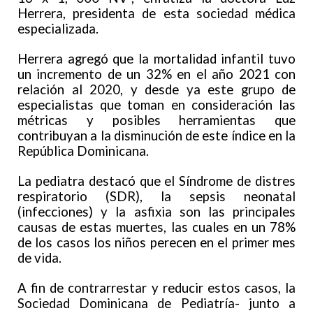
Herrera, presidenta de esta sociedad médica
especializada.
Herrera agregó que la mortalidad infantil tuvo
un incremento de un 32% en el año 2021 con
relación al 2020, y desde ya este grupo de
especialistas que toman en consideración las
métricas y posibles herramientas que
contribuyan a la disminución de este índice en la
República Dominicana.
La pediatra destacó que el Síndrome de distres
respiratorio (SDR), la sepsis neonatal
(infecciones) y la asfixia son las principales
causas de estas muertes, las cuales en un 78%
de los casos los niños perecen en el primer mes
de vida.
A fin de contrarrestar y reducir estos casos, la
Sociedad Dominicana de Pediatría- junto a