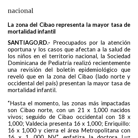
nacional
La zona del Cibao representa la mayor tasa de
mortalidad infantil
SANTIAGO,RD.-
Preocupados por la atención
oportuna y los casos que afectan a la salud de
los niños en el territorio nacional, la Sociedad
Dominicana de Pediatría realizó recientemente
una revisión del boletín epidemiológico que
reveló que en la zona del Cibao (lado norte y
occidental del país) presentan la mayor tasa de
mortalidad infantil.
“Hasta el momento, las zonas más impactadas
son Cibao norte, con un 21 x 1,000 nacidos
vivos; seguido de Cibao occidental con 18 x
1,000; Valdecia presenta 16 x 1,000; Enriquillo:
16 x 1,000 y cierra el área Metropolitana con
16 x 1, 000 NV”, enfatiza la doctora Luz