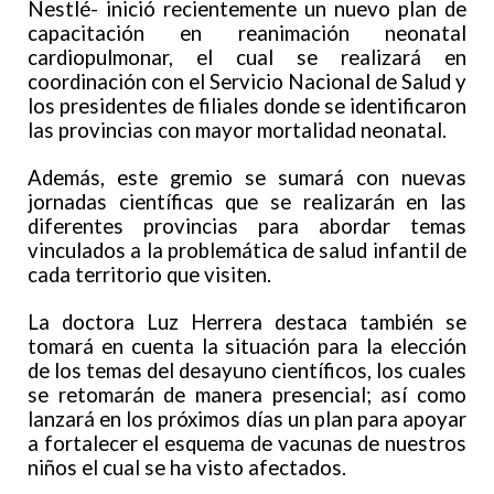
Nestlé- inició recientemente un nuevo plan de
capacitación en reanimación neonatal
cardiopulmonar, el cual se realizará en
coordinación con el Servicio Nacional de Salud y
los presidentes de filiales donde se identificaron
las provincias con mayor mortalidad neonatal.
Además, este gremio se sumará con nuevas
jornadas científicas que se realizarán en las
diferentes provincias para abordar temas
vinculados a la problemática de salud infantil de
cada territorio que visiten.
La doctora Luz Herrera destaca también se
tomará en cuenta la situación para la elección
de los temas del desayuno científicos, los cuales
se retomarán de manera presencial; así como
lanzará en los próximos días un plan para apoyar
a fortalecer el esquema de vacunas de nuestros
niños el cual se ha visto afectados.