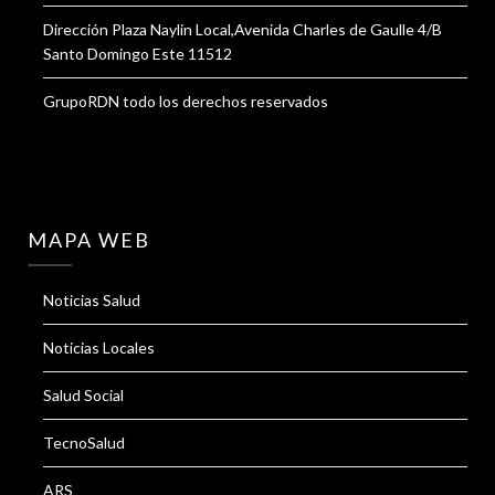
Dirección Plaza Naylin Local,Avenida Charles de Gaulle 4/B
Santo Domingo Este 11512
GrupoRDN todo los derechos reservados
MAPA WEB
Noticias Salud
Noticias Locales
Salud Social
TecnoSalud
ARS