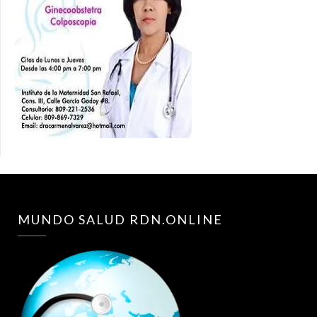
MUNDO SALUD RDN.ONLINE