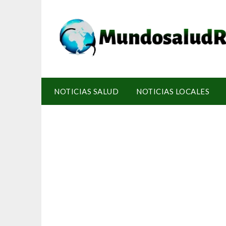
NOTICIAS SALUD
NOTICIAS LOCALES