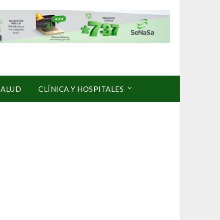
SALUD
CLÍNICA Y HOSPITALES