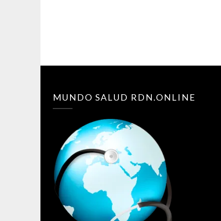
MUNDO SALUD RDN.ONLINE