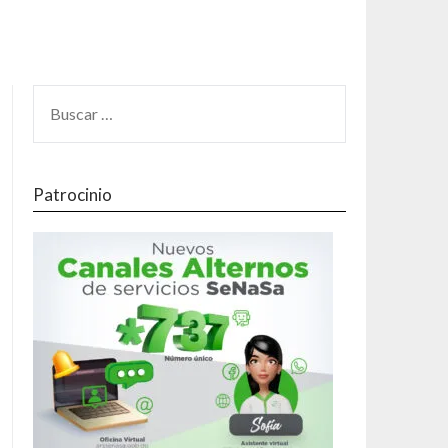
Patrocinio