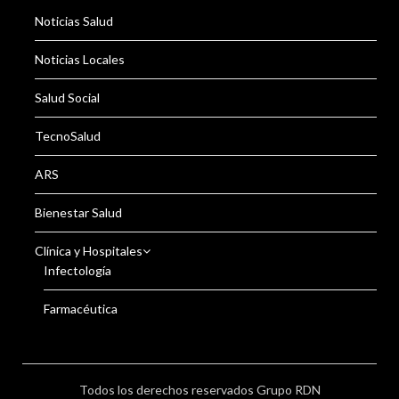
Noticias Salud
Noticias Locales
Salud Social
TecnoSalud
ARS
Bienestar Salud
Clínica y Hospitales
Infectología
Farmacéutica
Todos los derechos reservados Grupo RDN