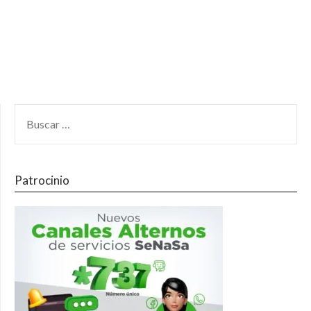
Patrocinio