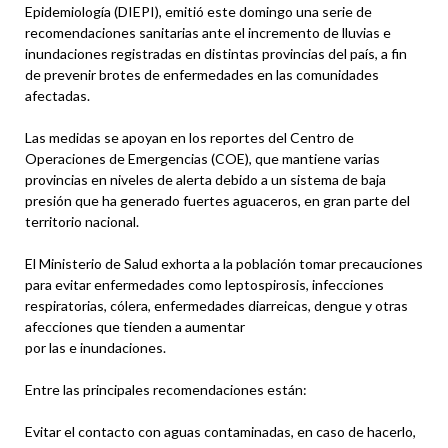
Epidemiología (DIEPI), emitió este domingo una serie de
recomendaciones sanitarias ante el incremento de lluvias e
inundaciones registradas en distintas provincias del país, a fin
de prevenir brotes de enfermedades en las comunidades
afectadas.
Las medidas se apoyan en los reportes del Centro de
Operaciones de Emergencias (COE), que mantiene varias
provincias en niveles de alerta debido a un sistema de baja
presión que ha generado fuertes aguaceros, en gran parte del
territorio nacional.
El Ministerio de Salud exhorta a la población tomar precauciones
para evitar enfermedades como leptospirosis, infecciones
respiratorias, cólera, enfermedades diarreicas, dengue y otras
afecciones que tienden a aumentar
por las e inundaciones.
Entre las principales recomendaciones están:
Evitar el contacto con aguas contaminadas, en caso de hacerlo,