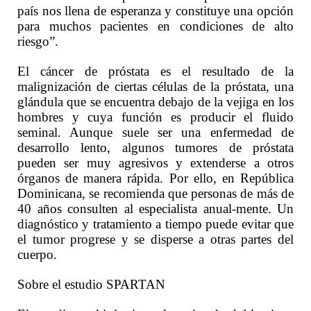
país nos llena de esperanza y constituye una opción
para muchos pacientes en condiciones de alto
riesgo”.
El cáncer de próstata es el resultado de la
malignización de ciertas células de la próstata, una
glándula que se encuentra debajo de la vejiga en los
hombres y cuya función es producir el fluido
seminal. Aunque suele ser una enfermedad de
desarrollo lento, algunos tumores de próstata
pueden ser muy agresivos y extenderse a otros
órganos de manera rápida. Por ello, en República
Dominicana, se recomienda que personas de más de
40 años consulten al especialista anual-mente. Un
diagnóstico y tratamiento a tiempo puede evitar que
el tumor progrese y se disperse a otras partes del
cuerpo.
Sobre el estudio SPARTAN