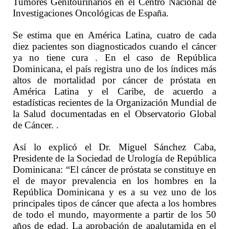
Tumores Genitourinarios en el Centro Nacional de
Investigaciones Oncológicas de España.
Se estima que en América Latina, cuatro de cada
diez pacientes son diagnosticados cuando el cáncer
ya no tiene cura . En el caso de República
Dominicana, el país registra uno de los índices más
altos de mortalidad por cáncer de próstata en
América Latina y el Caribe, de acuerdo a
estadísticas recientes de la Organización Mundial de
la Salud documentadas en el Observatorio Global
de Cáncer. .
Así lo explicó el Dr. Miguel Sánchez Caba,
Presidente de la Sociedad de Urología de República
Dominicana: “El cáncer de próstata se constituye en
el de mayor prevalencia en los hombres en la
República Dominicana y es a su vez uno de los
principales tipos de cáncer que afecta a los hombres
de todo el mundo, mayormente a partir de los 50
años de edad. La aprobación de apalutamida en el