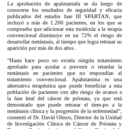
La aprobación de apalutamida se da luego de
conocerse los resultados de seguridad y eficacia
publicados del estudio fase III SPARTAN, que
incluyó a más de 1.200 pacientes, en los que se
comprueba que adicionar esta molécula a la terapia
convencional disminuye en un 72% el riesgo de
desarrollar metástasis, al tiempo que logra retrasar su
aparición por más de dos años .
“Hasta hace poco no existía ningún tratamiento
aprobado para ayudar a prevenir o retardar la
metástasis en pacientes que no respondían al
tratamiento convencional. Apalutamina es una
alternativa terapéutica que puede beneficiar a esta
población de pacientes con alto riesgo de avance a
la fase letal del cáncer de próstata, ya que está
demostrado que puede retrasar el tiem-po a la
metástasis clínica y la progresión de la enfermedad”,
comentó el Dr. David Olmos, Director de la Unidad
de Investigación Clínica de Cáncer de Próstata y