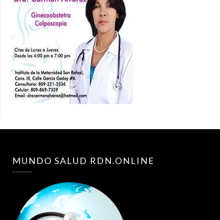
MUNDO SALUD RDN.ONLINE