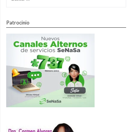
Patrocinio