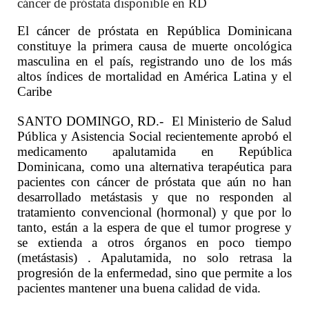
cáncer de próstata disponible en RD
El cáncer de próstata en República Dominicana
constituye la primera causa de muerte oncológica
masculina en el país, registrando uno de los más
altos índices de mortalidad en América Latina y el
Caribe
SANTO DOMINGO, RD.- El Ministerio de Salud
Pública y Asistencia Social recientemente aprobó el
medicamento apalutamida en República
Dominicana, como una alternativa terapéutica para
pacientes con cáncer de próstata que aún no han
desarrollado metástasis y que no responden al
tratamiento convencional (hormonal) y que por lo
tanto, están a la espera de que el tumor progrese y
se extienda a otros órganos en poco tiempo
(metástasis) . Apalutamida, no solo retrasa la
progresión de la enfermedad, sino que permite a los
pacientes mantener una buena calidad de vida.