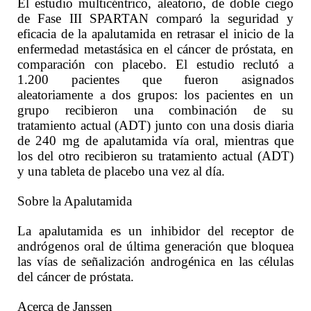
El estudio multicéntrico, aleatorio, de doble ciego
de Fase III SPARTAN comparó la seguridad y
eficacia de la apalutamida en retrasar el inicio de la
enfermedad metastásica en el cáncer de próstata, en
comparación con placebo. El estudio reclutó a
1.200 pacientes que fueron asignados
aleatoriamente a dos grupos: los pacientes en un
grupo recibieron una combinación de su
tratamiento actual (ADT) junto con una dosis diaria
de 240 mg de apalutamida vía oral, mientras que
los del otro recibieron su tratamiento actual (ADT)
y una tableta de placebo una vez al día.
Sobre la Apalutamida
La apalutamida es un inhibidor del receptor de
andrógenos oral de última generación que bloquea
las vías de señalización androgénica en las células
del cáncer de próstata.
Acerca de Janssen