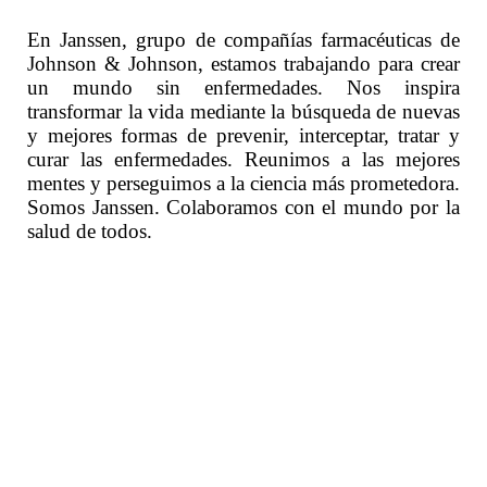
En Janssen, grupo de compañías farmacéuticas de
Johnson & Johnson, estamos trabajando para crear
un mundo sin enfermedades. Nos inspira
transformar la vida mediante la búsqueda de nuevas
y mejores formas de prevenir, interceptar, tratar y
curar las enfermedades. Reunimos a las mejores
mentes y perseguimos a la ciencia más prometedora.
Somos Janssen. Colaboramos con el mundo por la
salud de todos.