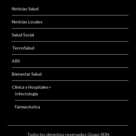
Noticias Salud
Noticias Locales
Salud Social
TecnoSalud
ARS
Bienestar Salud
Clínica y Hospitales
Infectología
Farmacéutica
Todos los derechos reservados Grupo RDN