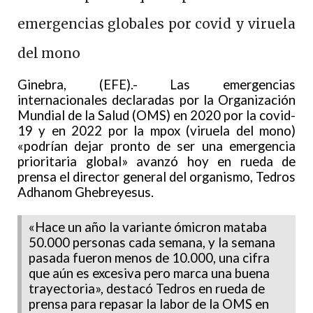
emergencias globales por covid y viruela
del mono
Ginebra, (EFE).- Las emergencias
internacionales declaradas por la Organización
Mundial de la Salud (OMS) en 2020 por la covid-
19 y en 2022 por la mpox (viruela del mono)
«podrían dejar pronto de ser una emergencia
prioritaria global» avanzó hoy en rueda de
prensa el director general del organismo, Tedros
Adhanom Ghebreyesus.
«Hace un año la variante ómicron mataba
50.000 personas cada semana, y la semana
pasada fueron menos de 10.000, una cifra
que aún es excesiva pero marca una buena
trayectoria», destacó Tedros en rueda de
prensa para repasar la labor de la OMS en