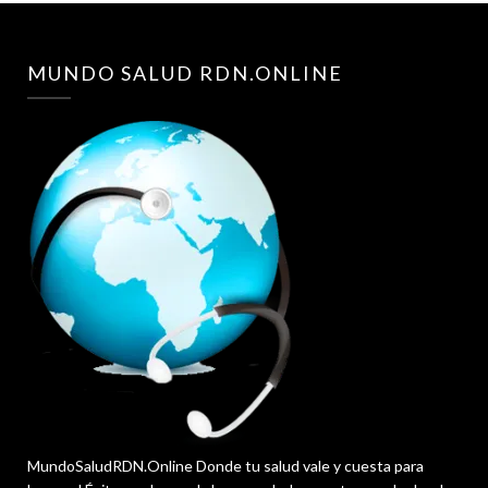
MUNDO SALUD RDN.ONLINE
MundoSaludRDN.Online Donde tu salud vale y cuesta para