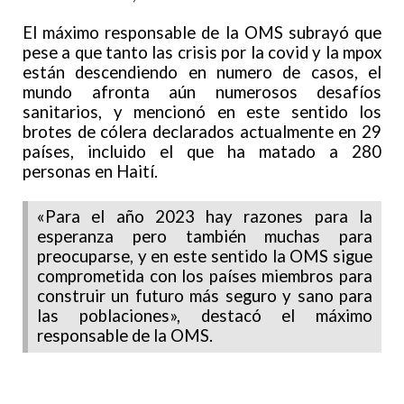
El máximo responsable de la OMS subrayó que
pese a que tanto las crisis por la covid y la mpox
están descendiendo en numero de casos, el
mundo afronta aún numerosos desafíos
sanitarios, y mencionó en este sentido los
brotes de cólera declarados actualmente en 29
países, incluido el que ha matado a 280
personas en Haití.
«Para el año 2023 hay razones para la
esperanza pero también muchas para
preocuparse, y en este sentido la OMS sigue
comprometida con los países miembros para
construir un futuro más seguro y sano para
las poblaciones», destacó el máximo
responsable de la OMS.