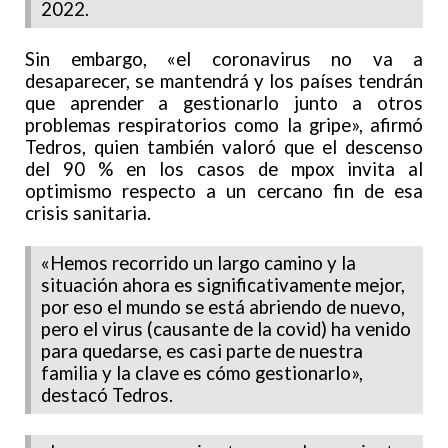
2022.
Sin embargo, «el coronavirus no va a
desaparecer, se mantendrá y los países tendrán
que aprender a gestionarlo junto a otros
problemas respiratorios como la gripe», afirmó
Tedros, quien también valoró que el descenso
del 90 % en los casos de mpox invita al
optimismo respecto a un cercano fin de esa
crisis sanitaria.
«Hemos recorrido un largo camino y la
situación ahora es significativamente mejor,
por eso el mundo se está abriendo de nuevo,
pero el virus (causante de la covid) ha venido
para quedarse, es casi parte de nuestra
familia y la clave es cómo gestionarlo»,
destacó Tedros.