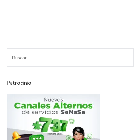
Patrocinio