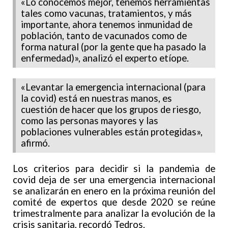
«Lo conocemos mejor, tenemos herramientas
tales como vacunas, tratamientos, y más
importante, ahora tenemos inmunidad de
población, tanto de vacunados como de
forma natural (por la gente que ha pasado la
enfermedad)», analizó el experto etíope.
«Levantar la emergencia internacional (para
la covid) está en nuestras manos, es
cuestión de hacer que los grupos de riesgo,
como las personas mayores y las
poblaciones vulnerables están protegidas»,
afirmó.
Los criterios para decidir si la pandemia de
covid deja de ser una emergencia internacional
se analizarán en enero en la próxima reunión del
comité de expertos que desde 2020 se reúne
trimestralmente para analizar la evolución de la
crisis sanitaria, recordó Tedros.