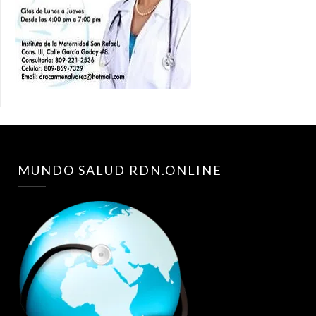
MUNDO SALUD RDN.ONLINE