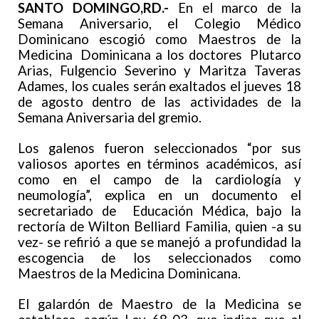
SANTO DOMINGO,RD.-
En el marco de la
Semana Aniversario, el Colegio Médico
Dominicano escogió como Maestros de la
Medicina Dominicana a los doctores Plutarco
Arias, Fulgencio Severino y Maritza Taveras
Adames, los cuales serán exaltados el jueves 18
de agosto dentro de las actividades de la
Semana Aniversaria del gremio.
Los galenos fueron seleccionados “por sus
valiosos aportes en términos académicos, así
como en el campo de la cardiología y
neumología”, explica en un documento el
secretariado de Educación Médica, bajo la
rectoría de Wilton Belliard Familia, quien -a su
vez- se refirió a que se manejó a profundidad la
escogencia de los seleccionados como
Maestros de la Medicina Dominicana.
El galardón de Maestro de la Medicina se