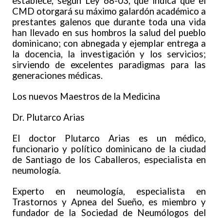
establece, según Ley 68-03, que indica que el
CMD otorgará su máximo galardón académico a
prestantes galenos que durante toda una vida
han llevado en sus hombros la salud del pueblo
dominicano; con abnegada y ejemplar entrega a
la docencia, la investigación y los servicios;
sirviendo de excelentes paradigmas para las
generaciones médicas.
Los nuevos Maestros de la Medicina
Dr. Plutarco Arias
El doctor Plutarco Arias es un médico,
funcionario y político dominicano de la ciudad
de Santiago de los Caballeros, especialista en
neumología.
Experto en neumología, especialista en
Trastornos y Apnea del Sueño, es miembro y
fundador de la Sociedad de Neumólogos del