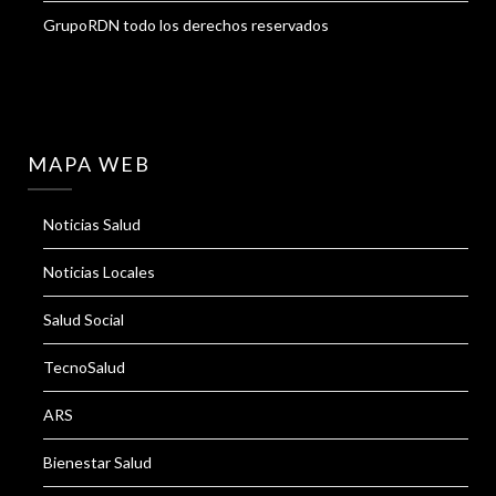
GrupoRDN todo los derechos reservados
MAPA WEB
Noticias Salud
Noticias Locales
Salud Social
TecnoSalud
ARS
Bienestar Salud