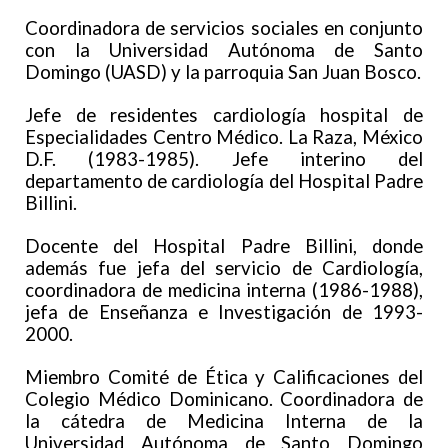
Coordinadora de servicios sociales en conjunto
con la Universidad Autónoma de Santo
Domingo (UASD) y la parroquia San Juan Bosco.
Jefe de residentes cardiología hospital de
Especialidades Centro Médico. La Raza, México
D.F. (1983-1985). Jefe interino del
departamento de cardiología del Hospital Padre
Billini.
Docente del Hospital Padre Billini, donde
además fue jefa del servicio de Cardiología,
coordinadora de medicina interna (1986-1988),
jefa de Enseñanza e Investigación de 1993-
2000.
Miembro Comité de Ética y Calificaciones del
Colegio Médico Dominicano. Coordinadora de
la cátedra de Medicina Interna de la
Universidad Autónoma de Santo Domingo