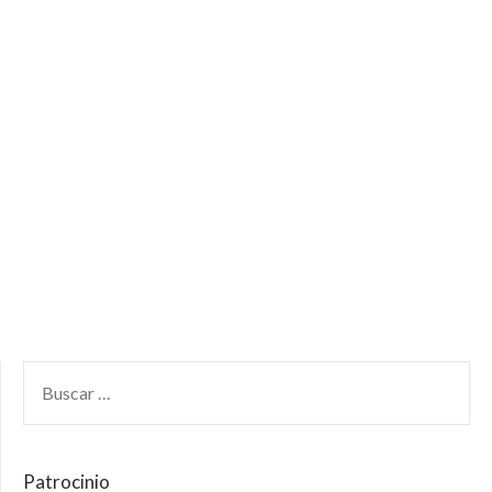
Patrocinio