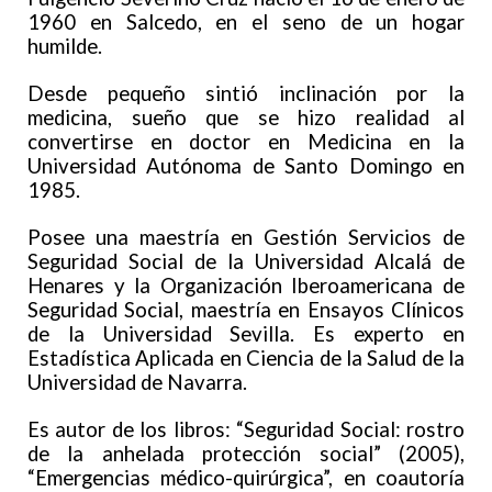
1960 en Salcedo, en el seno de un hogar
humilde.
Desde pequeño sintió inclinación por la
medicina, sueño que se hizo realidad al
convertirse en doctor en Medicina en la
Universidad Autónoma de Santo Domingo en
1985.
Posee una maestría en Gestión Servicios de
Seguridad Social de la Universidad Alcalá de
Henares y la Organización Iberoamericana de
Seguridad Social, maestría en Ensayos Clínicos
de la Universidad Sevilla. Es experto en
Estadística Aplicada en Ciencia de la Salud de la
Universidad de Navarra.
Es autor de los libros: “Seguridad Social: rostro
de la anhelada protección social” (2005),
“Emergencias médico-quirúrgica”, en coautoría