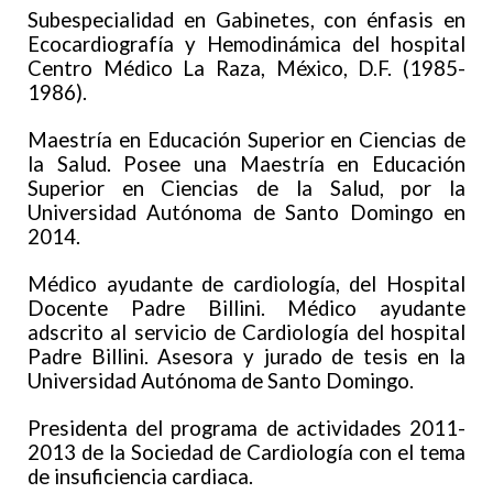
Subespecialidad en Gabinetes, con énfasis en
Ecocardiografía y Hemodinámica del hospital
Centro Médico La Raza, México, D.F. (1985-
1986).
Maestría en Educación Superior en Ciencias de
la Salud. Posee una Maestría en Educación
Superior en Ciencias de la Salud, por la
Universidad Autónoma de Santo Domingo en
2014.
Médico ayudante de cardiología, del Hospital
Docente Padre Billini. Médico ayudante
adscrito al servicio de Cardiología del hospital
Padre Billini. Asesora y jurado de tesis en la
Universidad Autónoma de Santo Domingo.
Presidenta del programa de actividades 2011-
2013 de la Sociedad de Cardiología con el tema
de insuficiencia cardiaca.