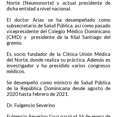
Norte (Neumonorte) y actual presidente de
dicha entidad a nivel nacional.
El doctor Arias se ha desempeñado como
subsecretario de Salud Pública, así como pasado
vicepresidente del Colegio Médico Dominicano
(CMD) y presidente de la filial Santiago del
gremio.
Es socio fundador de la Clínica Unión Médica
del Norte, donde realiza su práctica. Además es
investigador y ha presidido varios congresos
médicos.
Se desempeñó como ministro de Salud Pública
de la República Dominicana desde agosto de
2020 hasta febrero de 2021.
Dr. Fulgencio Severino
Fulgencio Severino Cruz nació el 16 de enero de