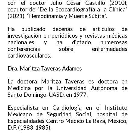
con el doctor Julio César Castillo (2010),
coautor de “De la Ecocardiografía a la Clínica”
(2021), “Hemodinamia y Muerte Súbita”.
Ha publicado decenas de artículos de
investigación en periódicos y revistas médicas
nacionales y ha dictado numerosas
conferencias sobre enfermedades
cardiovasculares.
Dra. Maritza Taveras Adames
La doctora Maritza Taveras es doctora en
Medicina por la Universidad Autónoma de
Santo Domingo, UASD, en 1977.
Especialista en Cardiología en el Instituto
Mexicano de Seguridad Social, hospital de
Especialidades Centro Médico La Raza, México,
D.F. (1983-1985).