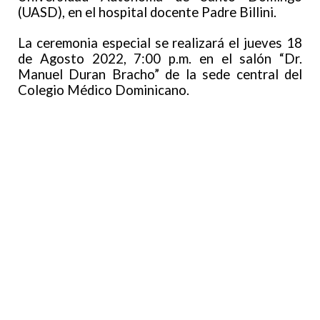
(UASD), en el hospital docente Padre Billini.
La ceremonia especial se realizará el jueves 18
de Agosto 2022, 7:00 p.m. en el salón “Dr.
Manuel Duran Bracho” de la sede central del
Colegio Médico Dominicano.