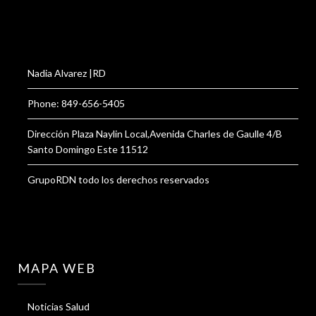
Nadia Alvarez |RD
Phone: 849-656-5405
Dirección Plaza Naylin Local,Avenida Charles de Gaulle 4/B
Santo Domingo Este 11512
GrupoRDN todo los derechos reservados
MAPA WEB
Noticias Salud