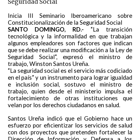
Seguridad Social
Inicia III Seminario Iberoamericano sobre
Constitucionalización de la Seguridad Social
SANTO DOMINGO, RD.-
“La transición
tecnológica y la informalidad en que trabajan
algunos empleadores son factores que indican
que se debe realizar una modificación a la Ley de
Seguridad Social”, expresó el ministro de
trabajo, Winston Santos Ureña.
“La seguridad social es el servicio más codiciado
en el país” y un instrumento para lograr igualdad
e inclusión social, sostuvo el ministro de
trabajo, quien desde el ministerio impulsa el
fortalecimiento de otras instituciones que
velan por los derechos ciudadanos en salud.
Santos Ureña indicó que el Gobierno hace un
esfuerzo por eficientizar los servicios de salud
con dos proyectos que pretenden fortalecer la
Dirección de Información y Defensa a los