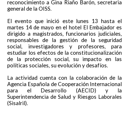
reconocimiento a Gina Riaño Barón, secretaria
general de la OISS.
El evento que inició este lunes 13 hasta el
martes 14 de mayo en el hotel El Embajador es
dirigido a magistrados, funcionarios judiciales,
responsables de la gestión de la seguridad
social, investigadores y profesores, para
estudiar los efectos de la constitucionalización
de la protección social, su impacto en las
políticas sociales, su evolución y desafíos.
La actividad cuenta con la colaboración de la
Agencia Española de Cooperación Internacional
para el Desarrollo (AECID) y la
Superintendencia de Salud y Riesgos Laborales
(Sisalril).