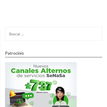
Patrocinio