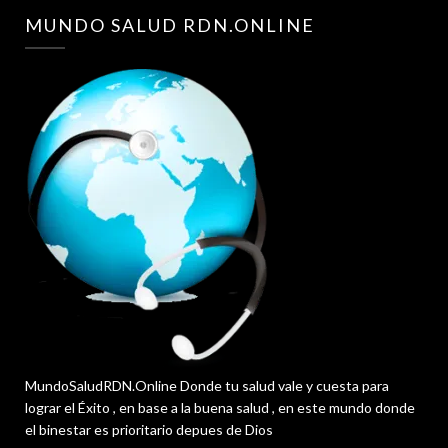
MUNDO SALUD RDN.ONLINE
MundoSaludRDN.Online Donde tu salud vale y cuesta para
lograr el Éxito , en base a la buena salud , en este mundo donde
el binestar es prioritario depues de Dios