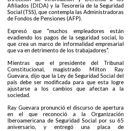
Afiliados (DIDA) y la Tesorería de la Seguridad
Social (TSS), que contempla las Administradoras
de Fondos de Pensiones (AFP).
Expresó que “muchos empleadores están
evadiendo los pagos de la seguridad social, lo
que crea un marco de informalidad empresarial
que va en detrimento de los trabajadores”.
Mientras que el presidente del Tribunal
Constitucional, magistrado Milton Ray
Guevara, dijo que la Ley de Seguridad Social del
país debe ser modificada para que esta logre
ajustarse a los cambios que afectan a la
sociedad.
Ray Guevara pronunció el discurso de apertura
en el que reconoció a la Organización
Iberoamericana de Seguridad Social por su 65
aniversario, y entregó una placa de