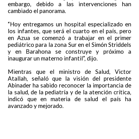
embargo, debido a las intervenciones han
cambiado el panorama.
“Hoy entregamos un hospital especializado en
los infantes, que será el cuarto en el país, pero
en Azua se comenzó a trabajar en el primer
pediátrico para la zona Sur en el Simón Striddels
y en Barahona se construye y próximo a
inaugurar un materno infantil”, dijo.
Mientras que el ministro de Salud, Victor
Atallah, señaló que la visión del presidente
Abinader ha sabido reconocer la importancia de
la salud, de la pediatría y de la atención crítica,
indicó que en materia de salud el país ha
avanzado y mejorado.