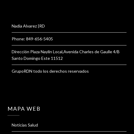
Nadia Alvarez |RD
Phone: 849-656-5405
Dirección Plaza Naylin Local,Avenida Charles de Gaulle 4/B
Santo Domingo Este 11512
GrupoRDN todo los derechos reservados
MAPA WEB
Noticias Salud