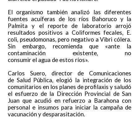
El organismo también analizó las diferentes
fuentes acuíferas de los ríos Bahoruco y la
Palmita y el reporte de laboratorio arrojó
resultados positivos a Coliformes fecales, E.
coli, pseudomonas, pero negativo a Vibri cólera.
Sin embargo, recomienda que «ante la
contaminación existente, no
consumir el agua de estos ríos».
Carlos Suero, director de Comunicaciones
de Salud Pública, elogió la integración de los
comunitarios en los planes de profilaxis y saludó
el esfuerzo de la Dirección Provincial de San
Juan que acudió en refuerzo a Barahona con
personal e insumos para iniciar la campaña de
vacunación y desparasitación.