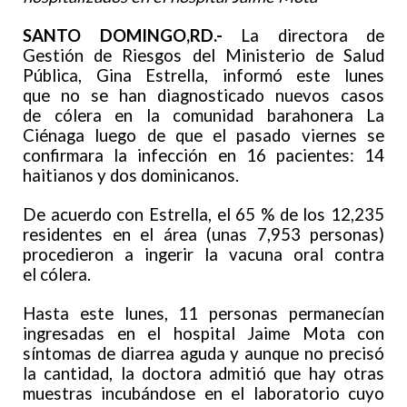
SANTO DOMINGO,RD.-
La directora de
Gestión de Riesgos del Ministerio de Salud
Pública, Gina Estrella, informó este lunes
que no se han diagnosticado nuevos casos
de cólera en la comunidad barahonera La
Ciénaga luego de que el pasado viernes se
confirmara la infección en 16 pacientes: 14
haitianos y dos dominicanos.
De acuerdo con Estrella, el 65 % de los 12,235
residentes en el área (unas 7,953 personas)
procedieron a ingerir la vacuna oral contra
el cólera.
Hasta este lunes, 11 personas permanecían
ingresadas en el hospital Jaime Mota con
síntomas de diarrea aguda y aunque no precisó
la cantidad, la doctora admitió que hay otras
muestras incubándose en el laboratorio cuyo