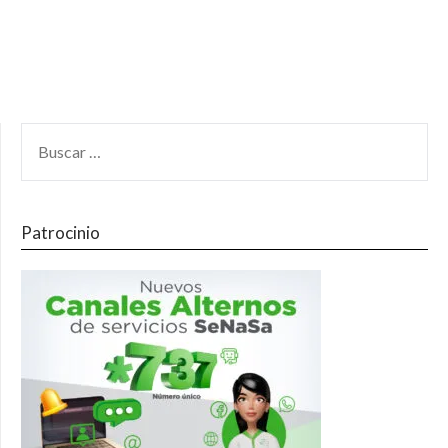
Patrocinio