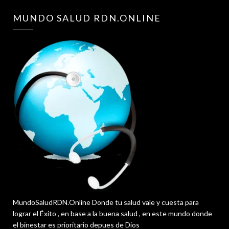
MUNDO SALUD RDN.ONLINE
MundoSaludRDN.Online Donde tu salud vale y cuesta para
lograr el Éxito , en base a la buena salud , en este mundo donde
el binestar es prioritario depues de Dios