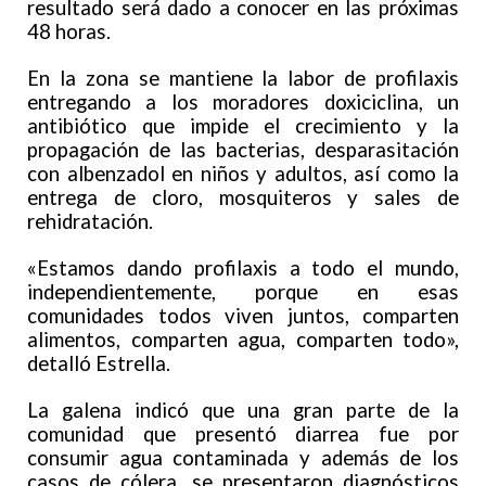
resultado será dado a conocer en las próximas
48 horas.
En la zona se mantiene la labor de profilaxis
entregando a los moradores doxiciclina, un
antibiótico que impide el crecimiento y la
propagación de las bacterias, desparasitación
con albenzadol en niños y adultos, así como la
entrega de cloro, mosquiteros y sales de
rehidratación.
«Estamos dando profilaxis a todo el mundo,
independientemente, porque en esas
comunidades todos viven juntos, comparten
alimentos, comparten agua, comparten todo»,
detalló Estrella.
La galena indicó que una gran parte de la
comunidad que presentó diarrea fue por
consumir agua contaminada y además de los
casos de cólera, se presentaron diagnósticos