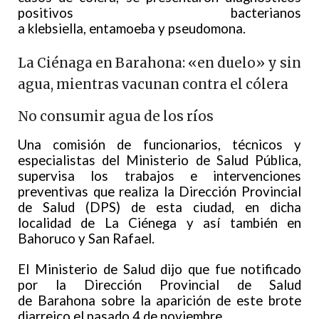
positivos bacterianos
a klebsiella, entamoeba y pseudomona.
La Ciénaga en Barahona: «en duelo» y sin
agua, mientras vacunan contra el cólera
No consumir agua de los ríos
Una comisión de funcionarios, técnicos y
especialistas del Ministerio de Salud Pública,
supervisa los trabajos e intervenciones
preventivas que realiza la Dirección Provincial
de Salud (DPS) de esta ciudad, en dicha
localidad de La Ciénega y así también en
Bahoruco y San Rafael.
El Ministerio de Salud dijo que fue notificado
por la Dirección Provincial de Salud
de Barahona sobre la aparición de este brote
diarreico el pasado 4 de noviembre.