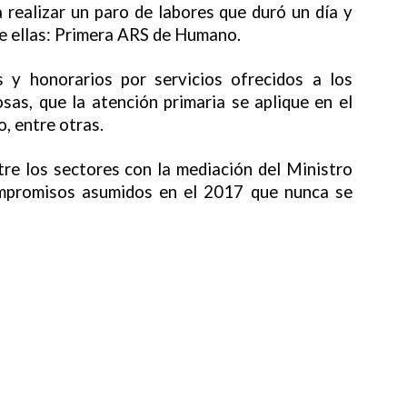
 realizar un paro de labores que duró un día y
de ellas: Primera ARS de Humano.
 y honorarios por servicios ofrecidos a los
losas, que la atención primaria se aplique en el
o, entre otras.
tre los sectores con la mediación del Ministro
compromisos asumidos en el 2017 que nunca se