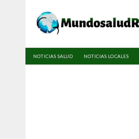
NOTICIAS SALUD
NOTICIAS LOCALES