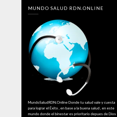
MUNDO SALUD RDN.ONLINE
MundoSaludRDN.Online Donde tu salud vale y cuesta
para lograr el Éxito , en base a la buena salud , en este
mundo donde el binestar es prioritario depues de Dios