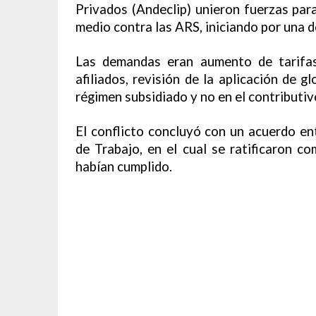
Privados (Andeclip) unieron fuerzas para
medio contra las ARS, iniciando por una 
Las demandas eran aumento de tarifas
afiliados, revisión de la aplicación de g
régimen subsidiado y no en el contributiv
El conflicto concluyó con un acuerdo en
de Trabajo, en el cual se ratificaron 
habían cumplido.