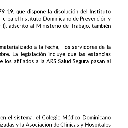
9-19, que dispone la disolución del Instituto
 crea el Instituto Dominicano de Prevención y
l), adscrito al Ministerio de Trabajo, también
materializado a la fecha, los servidores de la
mbre. La legislación incluye que las estancias
e los afiliados a la ARS Salud Segura pasan al
 en el sistema. el Colegio Médico Dominicano
zadas y la Asociación de Clínicas y Hospitales