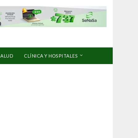
SALUD
CLÍNICA Y HOSPITALES