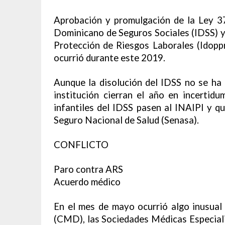
Aprobación y promulgación de la Ley 37
Dominicano de Seguros Sociales (IDSS) y
Protección de Riesgos Laborales (Idoppri
ocurrió durante este 2019.
Aunque la disolución del IDSS no se ha 
institución cierran el año en incertidu
infantiles del IDSS pasen al INAIPI y qu
Seguro Nacional de Salud (Senasa).
CONFLICTO
Paro contra ARS
Acuerdo médico
En el mes de mayo ocurrió algo inusual
(CMD), las Sociedades Médicas Especiali