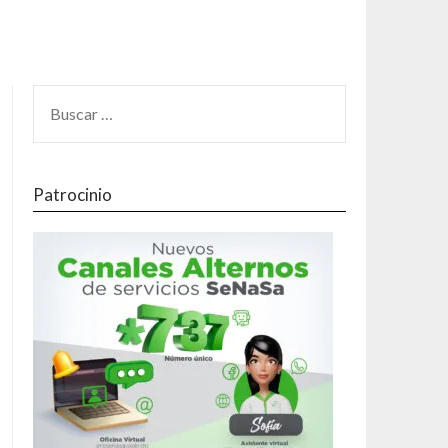
Patrocinio