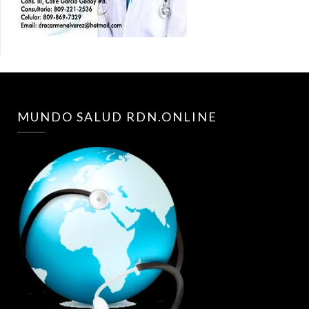
MUNDO SALUD RDN.ONLINE