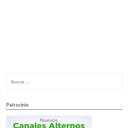
Patrocinio