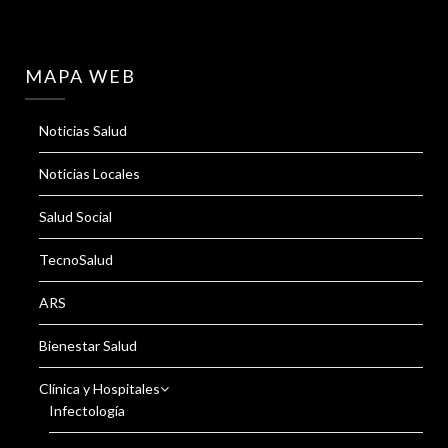
MAPA WEB
Noticias Salud
Noticias Locales
Salud Social
TecnoSalud
ARS
Bienestar Salud
Clínica y Hospitales
Infectología