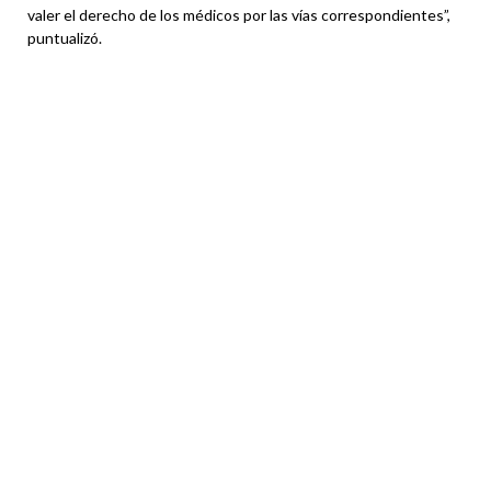
valer el derecho de los médicos por las vías correspondientes”,
puntualizó.