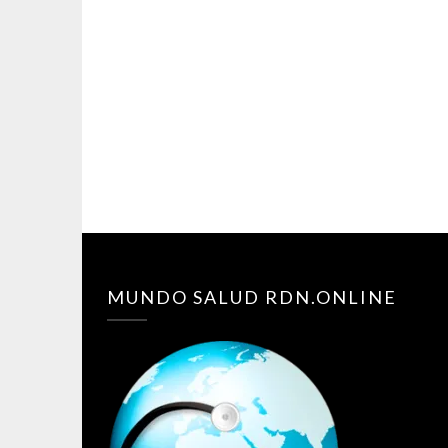
MUNDO SALUD RDN.ONLINE