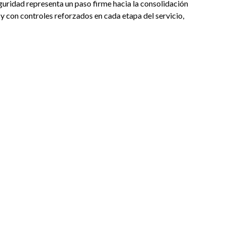
uridad representa un paso firme hacia la consolidación
 y con controles reforzados en cada etapa del servicio,