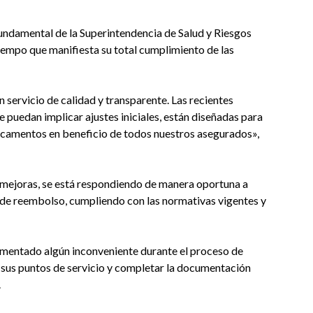
fundamental de la Superintendencia de Salud y Riesgos
iempo que manifiesta su total cumplimiento de las
servicio de calidad y transparente. Las recientes
 puedan implicar ajustes iniciales, están diseñadas para
dicamentos en beneficio de todos nuestros asegurados»,
s mejoras, se está respondiendo de manera oportuna a
s de reembolso, cumpliendo con las normativas vigentes y
erimentado algún inconveniente durante el proceso de
 sus puntos de servicio y completar la documentación
.