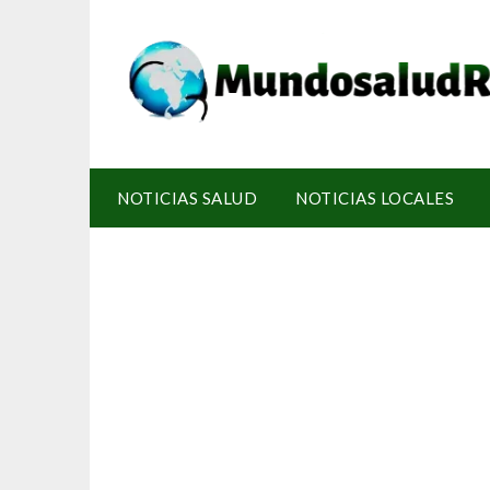
NOTICIAS SALUD
NOTICIAS LOCALES