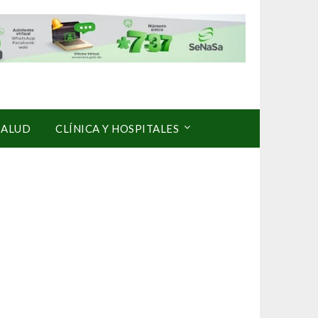
SALUD
CLÍNICA Y HOSPITALES