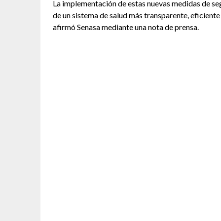
La implementación de estas nuevas medidas de seg
de un sistema de salud más transparente, eficiente
afirmó Senasa mediante una nota de prensa.