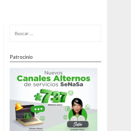
Patrocinio