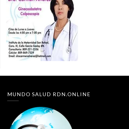
MUNDO SALUD RDN.ONLINE