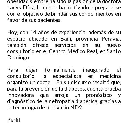
obesidad siempre ha sido la pasión de la doctora
Ladys Díaz, lo que la ha motivado a prepararse
con el objetivo de brindar sus conocimientos en
favor de sus pacientes.
Hoy, con 14 años de experiencia, además de su
espacio ubicado en Bani, provincia Peravia,
también ofrece servicios en su nuevo
consultorio en el Centro Médico Real, en Santo
Domingo.
Para dejar formalmente inaugurado el
consultorio, la especialista en medicina
organizó un coctel. En su discurso resaltó que,
para la prevención de la diabetes, cuenta prueba
innovadora que arroja un pronóstico y
diagnóstico de la nefropatía diabética, gracias a
la tecnología de Innovatio ND2.
Perfil