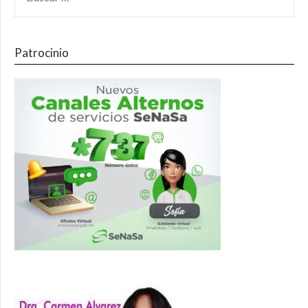
Patrocinio