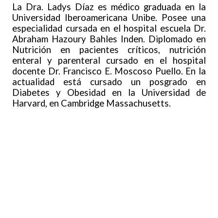
La Dra. Ladys Díaz es médico graduada en la
Universidad Iberoamericana Unibe. Posee una
especialidad cursada en el hospital escuela Dr.
Abraham Hazoury Bahles Inden. Diplomado en
Nutrición en pacientes críticos, nutrición
enteral y parenteral cursado en el hospital
docente Dr. Francisco E. Moscoso Puello. En la
actualidad está cursado un posgrado en
Diabetes y Obesidad en la Universidad de
Harvard, en Cambridge Massachusetts.