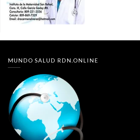
MUNDO SALUD RDN.ONLINE