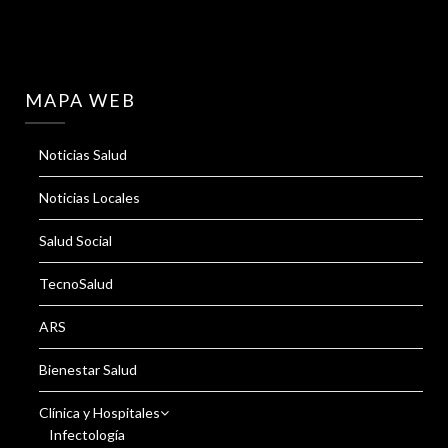
MAPA WEB
Noticias Salud
Noticias Locales
Salud Social
TecnoSalud
ARS
Bienestar Salud
Clínica y Hospitales
Infectología