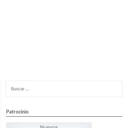
Patrocinio