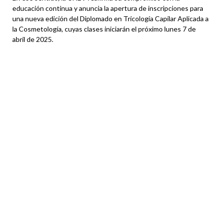
educación continua y anuncia la apertura de inscripciones para
una nueva edición del Diplomado en Tricología Capilar Aplicada a
la Cosmetología, cuyas clases iniciarán el próximo lunes 7 de
abril de 2025.