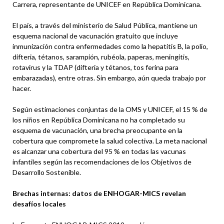
Carrera, representante de UNICEF en República Dominicana.
El país, a través del ministerio de Salud Pública, mantiene un
esquema nacional de vacunación gratuito que incluye
inmunización contra enfermedades como la hepatitis B, la polio,
difteria, tétanos, sarampión, rubéola, paperas, meningitis,
rotavirus y la TDAP (difteria y tétanos, tos ferina para
embarazadas), entre otras. Sin embargo, aún queda trabajo por
hacer.
Según estimaciones conjuntas de la OMS y UNICEF, el 15 % de
los niños en República Dominicana no ha completado su
esquema de vacunación, una brecha preocupante en la
cobertura que compromete la salud colectiva. La meta nacional
es alcanzar una cobertura del 95 % en todas las vacunas
infantiles según las recomendaciones de los Objetivos de
Desarrollo Sostenible.
Brechas internas: datos de ENHOGAR-MICS revelan
desafíos locales