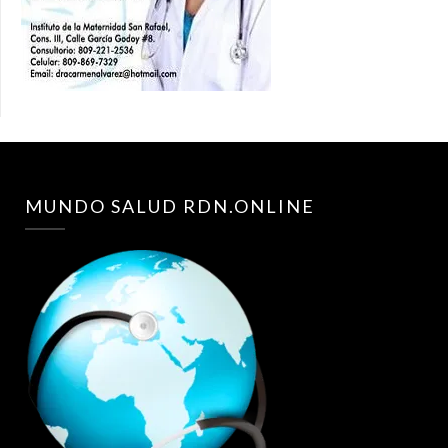
MUNDO SALUD RDN.ONLINE