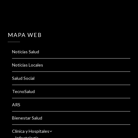
MAPA WEB
Noticias Salud
Noticias Locales
Salud Social
TecnoSalud
ARS
Bienestar Salud
Clínica y Hospitales
Infectología