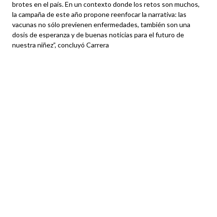
brotes en el país. En un contexto donde los retos son muchos,
la campaña de este año propone reenfocar la narrativa: las
vacunas no sólo previenen enfermedades, también son una
dosis de esperanza y de buenas noticias para el futuro de
nuestra niñez”, concluyó Carrera