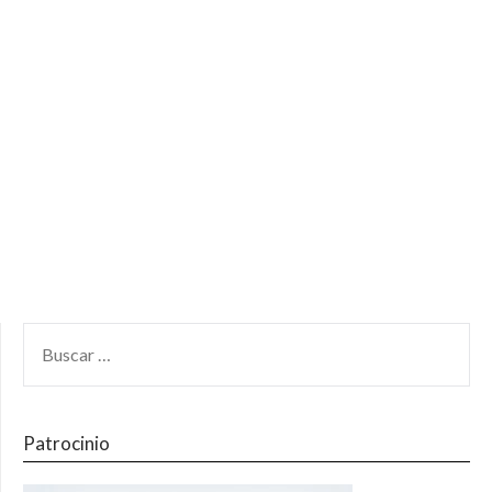
Patrocinio