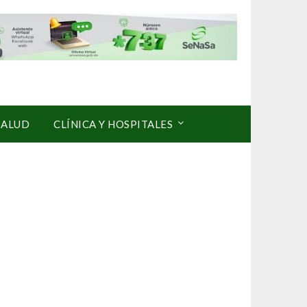
SALUD
CLÍNICA Y HOSPITALES