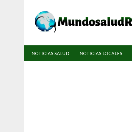
NOTICIAS SALUD
NOTICIAS LOCALES