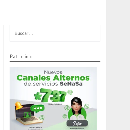
Patrocinio