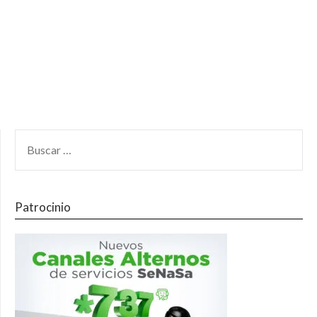
Patrocinio