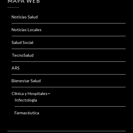
MAPA WEB
Noticias Salud
Noticias Locales
Salud Social
TecnoSalud
ARS
Bienestar Salud
Clínica y Hospitales
Infectología
Farmacéutica