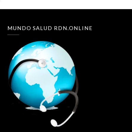
MUNDO SALUD RDN.ONLINE