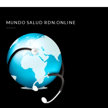
MUNDO SALUD RDN.ONLINE