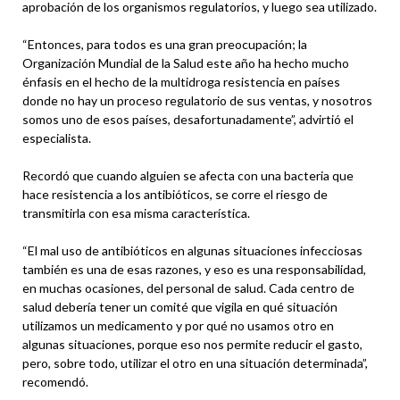
aprobación de los organismos regulatorios, y luego sea utilizado.
“Entonces, para todos es una gran preocupación; la
Organización Mundial de la Salud este año ha hecho mucho
énfasis en el hecho de la multidroga resistencia en países
donde no hay un proceso regulatorio de sus ventas, y nosotros
somos uno de esos países, desafortunadamente”, advirtió el
especialista.
Recordó que cuando alguien se afecta con una bacteria que
hace resistencia a los antibióticos, se corre el riesgo de
transmitirla con esa misma característica.
“El mal uso de antibióticos en algunas situaciones infecciosas
también es una de esas razones, y eso es una responsabilidad,
en muchas ocasiones, del personal de salud. Cada centro de
salud debería tener un comité que vigila en qué situación
utilizamos un medicamento y por qué no usamos otro en
algunas situaciones, porque eso nos permite reducir el gasto,
pero, sobre todo, utilizar el otro en una situación determinada”,
recomendó.