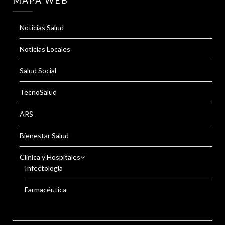
Noticias Salud
Noticias Locales
Salud Social
TecnoSalud
ARS
Bienestar Salud
Clínica y Hospitales
Infectología
Farmacéutica