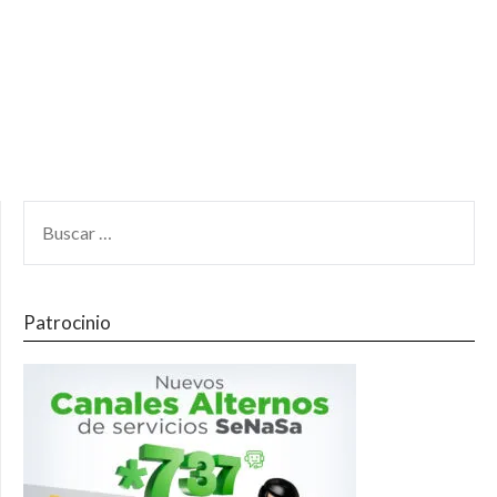
Patrocinio