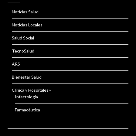
Noticias Salud
Noticias Locales
Salud Social
TecnoSalud
ARS
Bienestar Salud
Clínica y Hospitales
Infectología
Farmacéutica