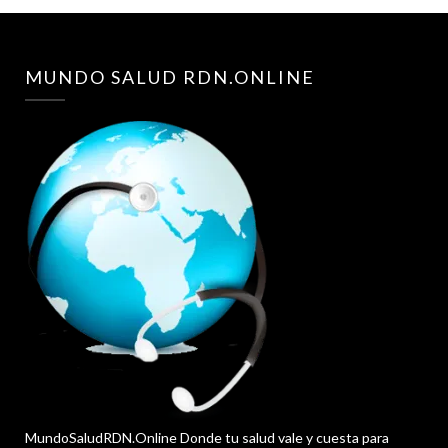
MUNDO SALUD RDN.ONLINE
MundoSaludRDN.Online Donde tu salud vale y cuesta para