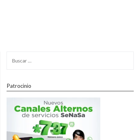
Patrocinio