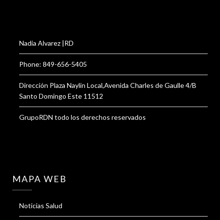
Nadia Alvarez |RD
Phone: 849-656-5405
Dirección Plaza Naylin Local,Avenida Charles de Gaulle 4/B
Santo Domingo Este 11512
GrupoRDN todo los derechos reservados
MAPA WEB
Noticias Salud