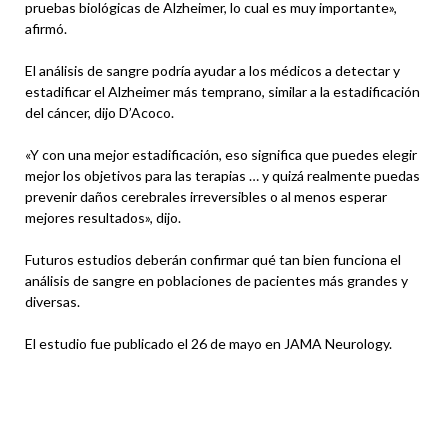
pruebas biológicas de Alzheimer, lo cual es muy importante»,
afirmó.
El análisis de sangre podría ayudar a los médicos a detectar y
estadificar el Alzheimer más temprano, similar a la estadificación
del cáncer, dijo D’Acoco.
«Y con una mejor estadificación, eso significa que puedes elegir
mejor los objetivos para las terapias … y quizá realmente puedas
prevenir daños cerebrales irreversibles o al menos esperar
mejores resultados», dijo.
Futuros estudios deberán confirmar qué tan bien funciona el
análisis de sangre en poblaciones de pacientes más grandes y
diversas.
El estudio fue publicado el 26 de mayo en JAMA Neurology.