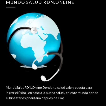
MUNDO SALUD RDN.ONLINE
MundoSaludRDN.Online Donde tu salud vale y cuesta para
lograr el Éxito , en base a la buena salud , en este mundo donde
el binestar es prioritario depues de Dios