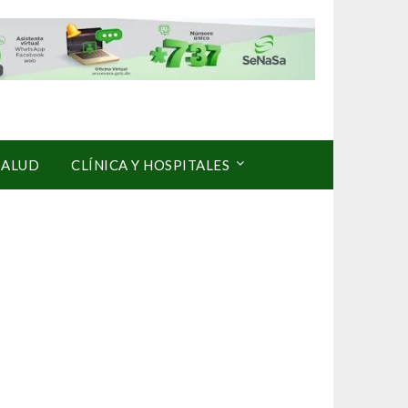
SALUD
CLÍNICA Y HOSPITALES