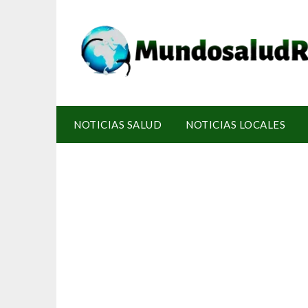
NOTICIAS SALUD
NOTICIAS LOCALES