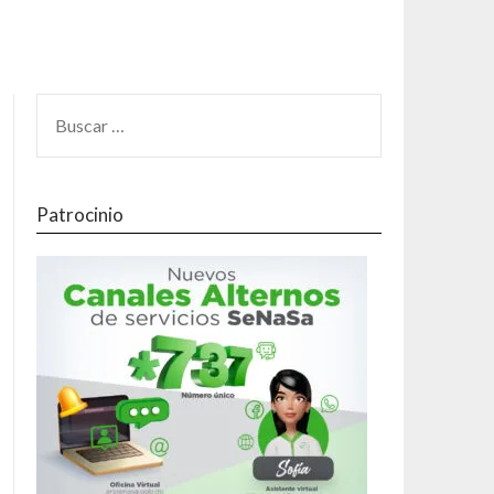
Patrocinio