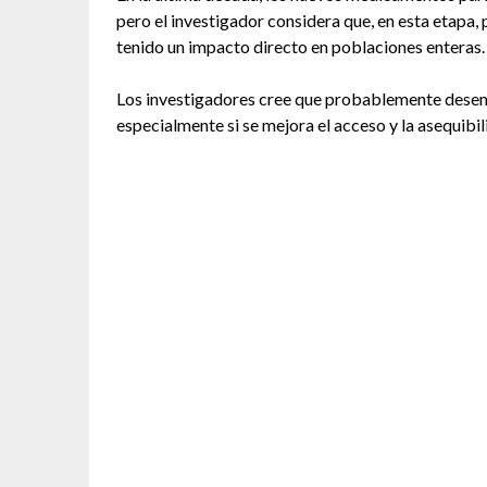
pero el investigador considera que, en esta etapa
tenido un impacto directo en poblaciones enteras.
Los investigadores cree que probablemente desemp
especialmente si se mejora el acceso y la asequibil