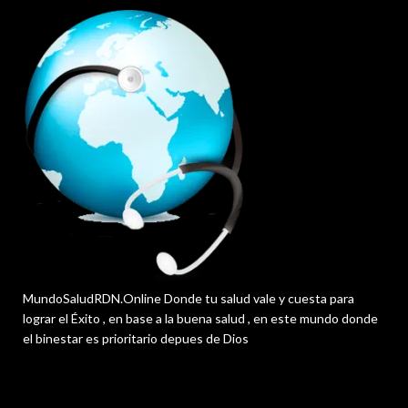
MundoSaludRDN.Online Donde tu salud vale y cuesta para
lograr el Éxito , en base a la buena salud , en este mundo donde
el binestar es prioritario depues de Dios