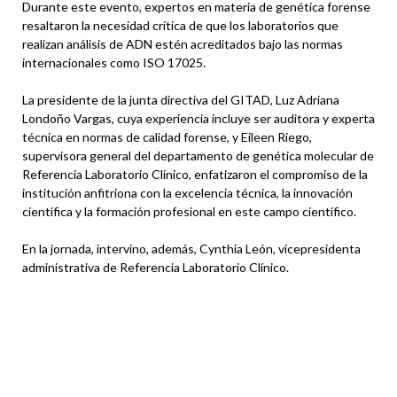
Durante este evento, expertos en materia de genética forense
resaltaron la necesidad crítica de que los laboratorios que
realizan análisis de ADN estén acreditados bajo las normas
internacionales como ISO 17025.
La presidente de la junta directiva del GITAD, Luz Adriana
Londoño Vargas, cuya experiencia incluye ser auditora y experta
técnica en normas de calidad forense, y Eileen Riego,
supervisora general del departamento de genética molecular de
Referencia Laboratorio Clínico, enfatizaron el compromiso de la
institución anfitriona con la excelencia técnica, la innovación
científica y la formación profesional en este campo científico.
En la jornada, intervino, además, Cynthia León, vicepresidenta
administrativa de Referencia Laboratorio Clínico.