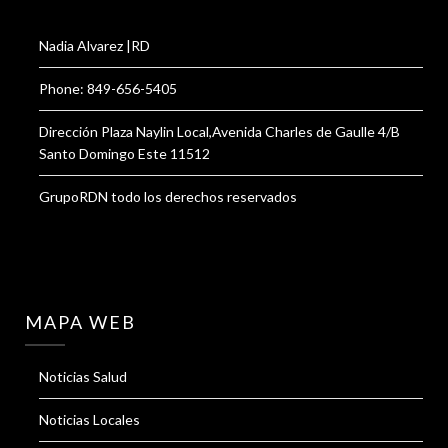
Nadia Alvarez |RD
Phone: 849-656-5405
Dirección Plaza Naylin Local,Avenida Charles de Gaulle 4/B
Santo Domingo Este 11512
GrupoRDN todo los derechos reservados
MAPA WEB
Noticias Salud
Noticias Locales