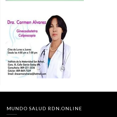
MUNDO SALUD RDN.ONLINE