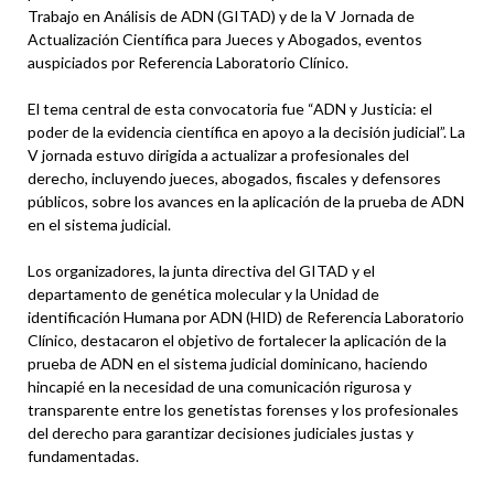
Trabajo en Análisis de ADN (GITAD) y de la V Jornada de
Actualización Científica para Jueces y Abogados, eventos
auspiciados por Referencia Laboratorio Clínico.
El tema central de esta convocatoria fue “ADN y Justicia: el
poder de la evidencia científica en apoyo a la decisión judicial”. La
V jornada estuvo dirigida a actualizar a profesionales del
derecho, incluyendo jueces, abogados, fiscales y defensores
públicos, sobre los avances en la aplicación de la prueba de ADN
en el sistema judicial.
Los organizadores, la junta directiva del GITAD y el
departamento de genética molecular y la Unidad de
identificación Humana por ADN (HID) de Referencia Laboratorio
Clínico, destacaron el objetivo de fortalecer la aplicación de la
prueba de ADN en el sistema judicial dominicano, haciendo
hincapié en la necesidad de una comunicación rigurosa y
transparente entre los genetistas forenses y los profesionales
del derecho para garantizar decisiones judiciales justas y
fundamentadas.