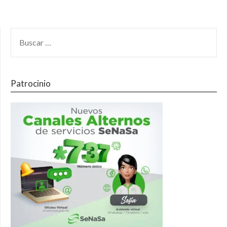
Patrocinio