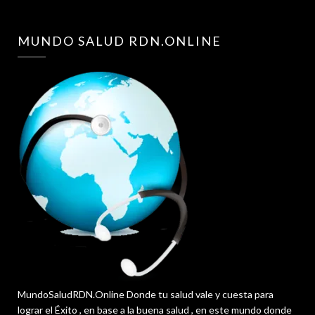
MUNDO SALUD RDN.ONLINE
MundoSaludRDN.Online Donde tu salud vale y cuesta para
lograr el Éxito , en base a la buena salud , en este mundo donde