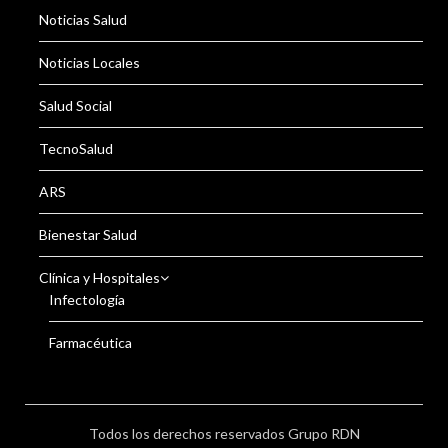
Noticias Salud
Noticias Locales
Salud Social
TecnoSalud
ARS
Bienestar Salud
Clínica y Hospitales
Infectología
Farmacéutica
Todos los derechos reservados Grupo RDN