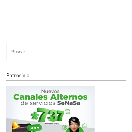
Patrocinio