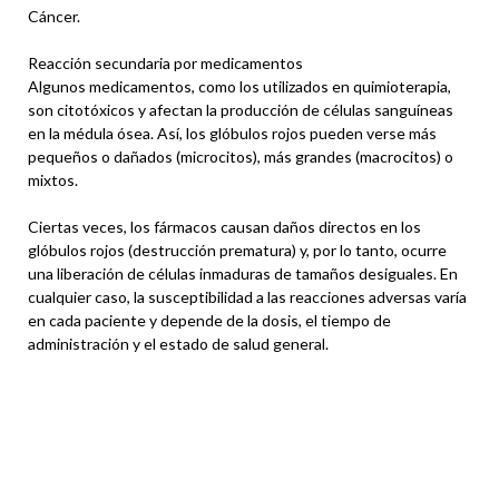
Cáncer.
Reacción secundaria por medicamentos
Algunos medicamentos, como los utilizados en quimioterapia,
son citotóxicos y afectan la producción de células sanguíneas
en la médula ósea. Así, los glóbulos rojos pueden verse más
pequeños o dañados (microcitos), más grandes (macrocitos) o
mixtos.
Ciertas veces, los fármacos causan daños directos en los
glóbulos rojos (destrucción prematura) y, por lo tanto, ocurre
una liberación de células inmaduras de tamaños desiguales. En
cualquier caso, la susceptibilidad a las reacciones adversas varía
en cada paciente y depende de la dosis, el tiempo de
administración y el estado de salud general.