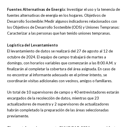
Fuentes Alternativas de Energí
a: Investigar el uso y la tenencia de
fuentes alternativas de energía en los hogares. Objetivos de
Desarrollo Sostenible: Medir algunos indicadores relacionados con
los Objetivos de Desarrollo Sostenible (ODS) y Uniones Tempranas:
Caracterizar a las personas que han tenido uniones tempranas.
Logística del Levantamiento
El levantamiento de datos se realizará del 27 de agosto al 12 de
octubre de 2024. El equipo de campo trabajará de martes a
domingo, con horarios variables que comenzarán a las 8:00 A.M. y
finalizarán al completar la cobertura del área asignada. En caso de
no encontrar al informante adecuado en el primer intento, se
coordinarán visitas adicionales con vecinos, amigos o familiares.
Un total de 10 supervisores de campo y 40 entrevistadores estarán
encargados de la recolección de datos, mientras que 23
actualizadores de muestra y 2 supervisores de actualizadores
habrán completado la preparación de las áreas seleccionadas
previamente.