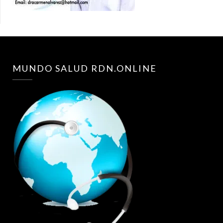
MUNDO SALUD RDN.ONLINE