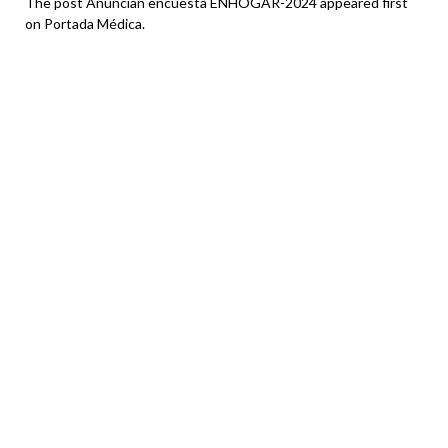
The post Anuncian encuesta ENHOGAR-2024 appeared first
on Portada Médica.