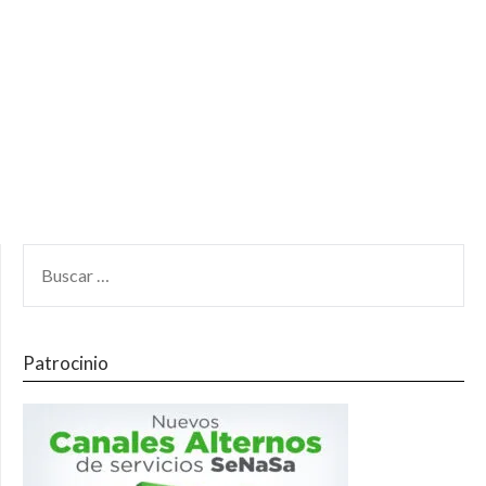
Patrocinio