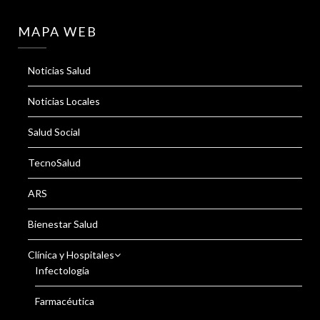
MAPA WEB
Noticias Salud
Noticias Locales
Salud Social
TecnoSalud
ARS
Bienestar Salud
Clínica y Hospitales
Infectología
Farmacéutica