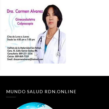
MUNDO SALUD RDN.ONLINE