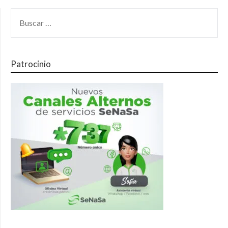
Patrocinio