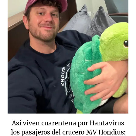
Así viven cuarentena por Hantavirus
los pasajeros del crucero MV Hondius: