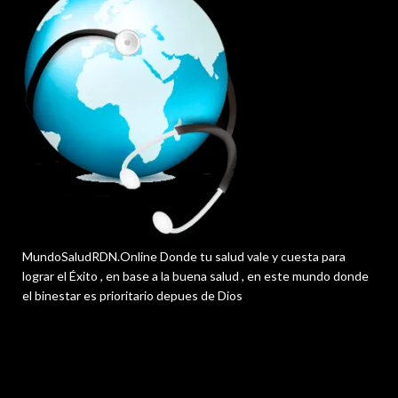
MundoSaludRDN.Online Donde tu salud vale y cuesta para
lograr el Éxito , en base a la buena salud , en este mundo donde
el binestar es prioritario depues de Dios