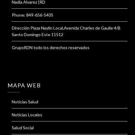
Nadia Alvarez |RD
Phone: 849-656-5405
Dirección Plaza Naylin Local,Avenida Charles de Gaulle 4/B
Santo Domingo Este 11512
GrupoRDN todo los derechos reservados
MAPA WEB
Noticias Salud
Noticias Locales
Salud Social