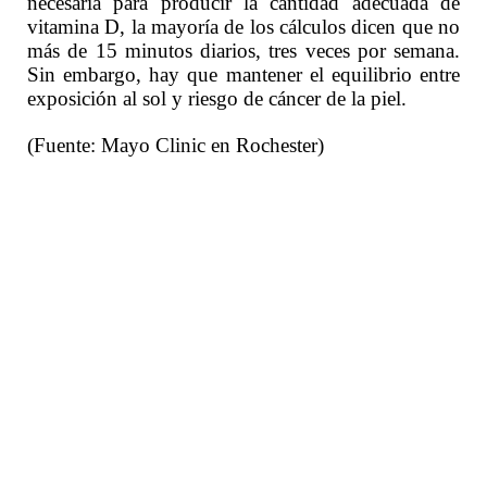
necesaria para producir la cantidad adecuada de
vitamina D, la mayoría de los cálculos dicen que no
más de 15 minutos diarios, tres veces por semana.
Sin embargo, hay que mantener el equilibrio entre
exposición al sol y riesgo de cáncer de la piel.
(Fuente: Mayo Clinic en Rochester)