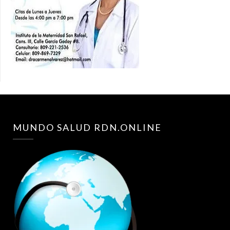
MUNDO SALUD RDN.ONLINE