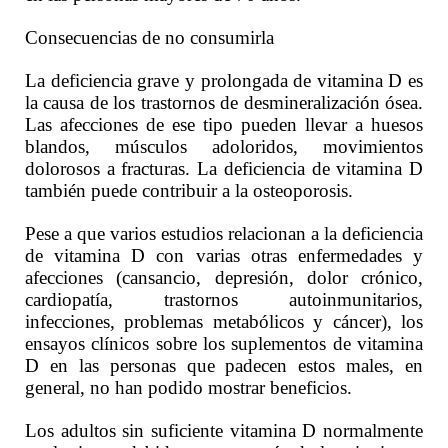
Consecuencias de no consumirla
La deficiencia grave y prolongada de vitamina D es
la causa de los trastornos de desmineralización ósea.
Las afecciones de ese tipo pueden llevar a huesos
blandos, músculos adoloridos, movimientos
dolorosos a fracturas. La deficiencia de vitamina D
también puede contribuir a la osteoporosis.
Pese a que varios estudios relacionan a la deficiencia
de vitamina D con varias otras enfermedades y
afecciones (cansancio, depresión, dolor crónico,
cardiopatía, trastornos autoinmunitarios,
infecciones, problemas metabólicos y cáncer), los
ensayos clínicos sobre los suplementos de vitamina
D en las personas que padecen estos males, en
general, no han podido mostrar beneficios.
Los adultos sin suficiente vitamina D normalmente