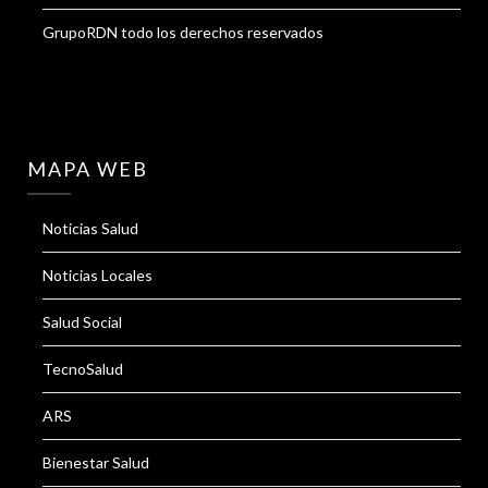
GrupoRDN todo los derechos reservados
MAPA WEB
Noticias Salud
Noticias Locales
Salud Social
TecnoSalud
ARS
Bienestar Salud