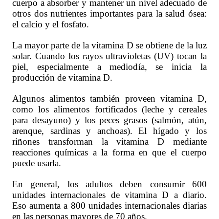
cuerpo a absorber y mantener un nivel adecuado de
otros dos nutrientes importantes para la salud ósea:
el calcio y el fosfato.
La mayor parte de la vitamina D se obtiene de la luz
solar. Cuando los rayos ultravioletas (UV) tocan la
piel, especialmente a mediodía, se inicia la
producción de vitamina D.
Algunos alimentos también proveen vitamina D,
como los alimentos fortificados (leche y cereales
para desayuno) y los peces grasos (salmón, atún,
arenque, sardinas y anchoas). El hígado y los
riñones transforman la vitamina D mediante
reacciones químicas a la forma en que el cuerpo
puede usarla.
En general, los adultos deben consumir 600
unidades internacionales de vitamina D a diario.
Eso aumenta a 800 unidades internacionales diarias
en las personas mayores de 70 años.