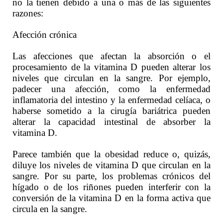
no la tienen debido a una o más de las siguientes
razones:
Afección crónica
Las afecciones que afectan la absorción o el
procesamiento de la vitamina D pueden alterar los
niveles que circulan en la sangre. Por ejemplo,
padecer una afección, como la enfermedad
inflamatoria del intestino y la enfermedad celíaca, o
haberse sometido a la cirugía bariátrica pueden
alterar la capacidad intestinal de absorber la
vitamina D.
Parece también que la obesidad reduce o, quizás,
diluye los niveles de vitamina D que circulan en la
sangre. Por su parte, los problemas crónicos del
hígado o de los riñones pueden interferir con la
conversión de la vitamina D en la forma activa que
circula en la sangre.