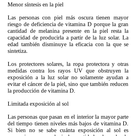
Menor síntesis en la piel
Las personas con piel más oscura tienen mayor
riesgo de deficiencia de vitamina D porque la gran
cantidad de melanina presente en la piel resta la
capacidad de producirla a partir de la luz solar. La
edad también disminuye la eficacia con la que se
sintetiza.
Los protectores solares, la ropa protectora y otras
medidas contra los rayos UV que obstruyen la
exposición a la luz solar no solamente ayudan a
evitar el cáncer de la piel, sino que también reducen
la producción de vitamina D.
Limitada exposición al sol
Las personas que pasan en el interior la mayor parte
del tiempo tienen niveles más bajos de vitamina D.
Si bien no se sabe cuánta exposición al sol es