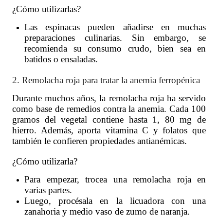
¿Cómo utilizarlas?
Las espinacas pueden añadirse en muchas
preparaciones culinarias. Sin embargo, se
recomienda su consumo crudo, bien sea en
batidos o ensaladas.
2. Remolacha roja para tratar la anemia ferropénica
Durante muchos años, la remolacha roja ha servido
como base de remedios contra la anemia. Cada 100
gramos del vegetal contiene hasta 1, 80 mg de
hierro. Además, aporta vitamina C y folatos que
también le confieren propiedades antianémicas.
¿Cómo utilizarla?
Para empezar, trocea una remolacha roja en
varias partes.
Luego, procésala en la licuadora con una
zanahoria y medio vaso de zumo de naranja.