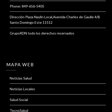
Phone: 849-656-5405
Dirección Plaza Naylin Local,Avenida Charles de Gaulle 4/B
Santo Domingo Este 11512
GrupoRDN todo los derechos reservados
MAPA WEB
Noticias Salud
Noticias Locales
Salud Social
TecnoSalud