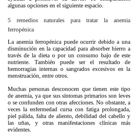
algunas opciones en el siguiente espacio.
5 remedios naturales para tratar la anemia
ferropénica
La anemia ferropénica puede ocurrir debido a una
disminución en la capacidad para absorber hierro a
través de la dieta o por un consumo bajo de este
nutriente. También puede ser el resultado de
hemorragias internas o sangrados excesivos en la
menstruación, entre otros.
Muchas personas desconocen que tienen este tipo
de anemia, ya que sus síntomas primarios son leves
o se confunden con otras afecciones. No obstante, a
veces la enfermedad cursa con fatiga prolongada,
piel pálida, falta de aliento, debilidad del cabello y
las uñas, y otras manifestaciones clínicas más
evidentes.