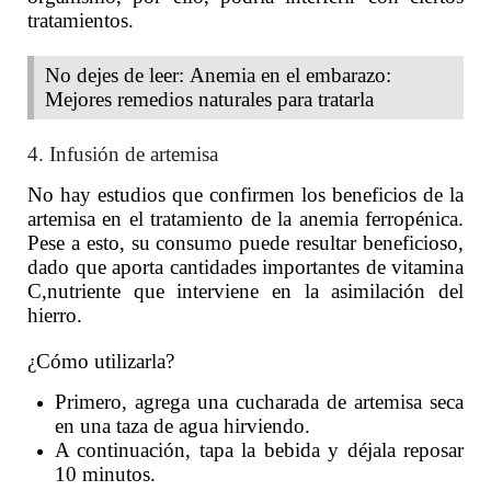
tratamientos.
No dejes de leer: Anemia en el embarazo:
Mejores remedios naturales para tratarla
4. Infusión de artemisa
No hay estudios que confirmen los beneficios de la
artemisa en el tratamiento de la anemia ferropénica.
Pese a esto, su consumo puede resultar beneficioso,
dado que aporta cantidades importantes de vitamina
C,nutriente que interviene en la asimilación del
hierro.
¿Cómo utilizarla?
Primero, agrega una cucharada de artemisa seca
en una taza de agua hirviendo.
A continuación, tapa la bebida y déjala reposar
10 minutos.