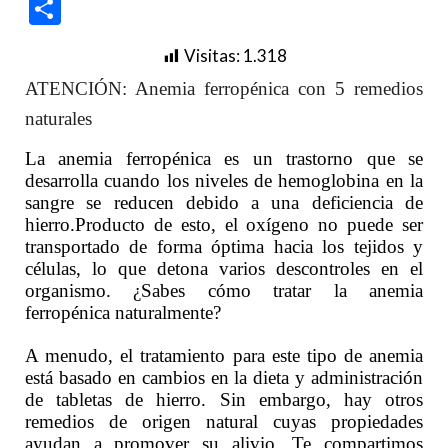
Compartir
Visitas:
1.318
ATENCIÓN: Anemia ferropénica con 5 remedios
naturales
La anemia ferropénica es un trastorno que se
desarrolla cuando los niveles de hemoglobina en la
sangre se reducen debido a una deficiencia de
hierro.Producto de esto, el oxígeno no puede ser
transportado de forma óptima hacia los tejidos y
células, lo que detona varios descontroles en el
organismo. ¿Sabes cómo tratar la anemia
ferropénica naturalmente?
A menudo, el tratamiento para este tipo de anemia
está basado en cambios en la dieta y administración
de tabletas de hierro. Sin embargo, hay otros
remedios de origen natural cuyas propiedades
ayudan a promover su alivio. Te compartimos