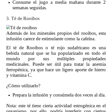
Consume el jugo a media mañana durante 2
semanas seguidas.
3. Té de Rooibos
Además de los minerales propios del rooibos, esta
infusión carece de estimulante como la cafeína.
El té de Rooibos o té rojo sudafricano es una
bebida natural que se ha popularizado en todo el
mundo por sus múltiples propiedades
medicinales. Puede ser útil para tratar la anemia
ferropénica, ya que hace un ligero aporte de hierro
y vitamina C.
¿Cómo utilizarlo?
Prepara la infusión y consúmela dos veces al día.
Nota: este té tiene cierta actividad estrogénica en el
organismo, por ello, podría interferir con ciertos