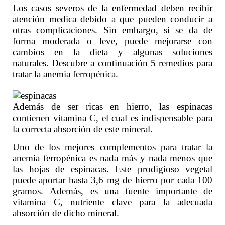
Los casos severos de la enfermedad deben recibir
atención medica debido a que pueden conducir a
otras complicaciones. Sin embargo, si se da de
forma moderada o leve, puede mejorarse con
cambios en la dieta y algunas soluciones
naturales. Descubre a continuación 5 remedios para
tratar la anemia ferropénica.
Además de ser ricas en hierro, las espinacas
contienen vitamina C, el cual es indispensable para
la correcta absorción de este mineral.
Uno de los mejores complementos para tratar la
anemia ferropénica es nada más y nada menos que
las hojas de espinacas. Este prodigioso vegetal
puede aportar hasta 3,6 mg de hierro por cada 100
gramos. Además, es una fuente importante de
vitamina C, nutriente clave para la adecuada
absorción de dicho mineral.