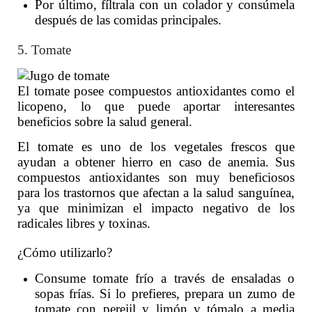
Por último, fíltrala con un colador y consúmela
después de las comidas principales.
5. Tomate
El tomate posee compuestos antioxidantes como el
licopeno, lo que puede aportar interesantes
beneficios sobre la salud general.
El tomate es uno de los vegetales frescos que
ayudan a obtener hierro en caso de anemia. Sus
compuestos antioxidantes son muy beneficiosos
para los trastornos que afectan a la salud sanguínea,
ya que minimizan el impacto negativo de los
radicales libres y toxinas.
¿Cómo utilizarlo?
Consume tomate frío a través de ensaladas o
sopas frías. Si lo prefieres, prepara un zumo de
tomate con perejil y limón y tómalo a media