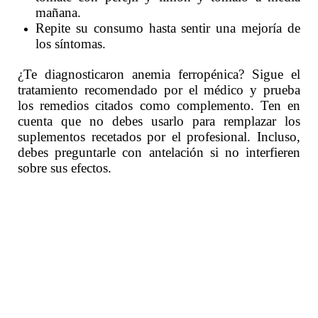
mañana.
Repite su consumo hasta sentir una mejoría de
los síntomas.
¿Te diagnosticaron anemia ferropénica? Sigue el
tratamiento recomendado por el médico y prueba
los remedios citados como complemento. Ten en
cuenta que no debes usarlo para remplazar los
suplementos recetados por el profesional. Incluso,
debes preguntarle con antelación si no interfieren
sobre sus efectos.