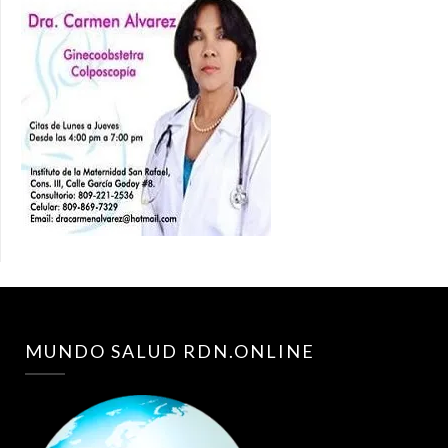
MUNDO SALUD RDN.ONLINE