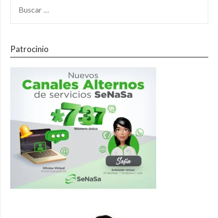
Patrocinio