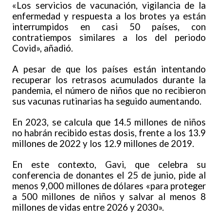
«Los servicios de vacunación, vigilancia de la
enfermedad y respuesta a los brotes ya están
interrumpidos en casi 50 países, con
contratiempos similares a los del periodo
Covid», añadió.
A pesar de que los países están intentando
recuperar los retrasos acumulados durante la
pandemia, el número de niños que no recibieron
sus vacunas rutinarias ha seguido aumentando.
En 2023, se calcula que 14.5 millones de niños
no habrán recibido estas dosis, frente a los 13.9
millones de 2022 y los 12.9 millones de 2019.
En este contexto, Gavi, que celebra su
conferencia de donantes el 25 de junio, pide al
menos 9,000 millones de dólares «para proteger
a 500 millones de niños y salvar al menos 8
millones de vidas entre 2026 y 2030».