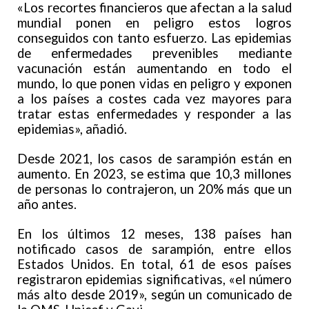
«Los recortes financieros que afectan a la salud
mundial ponen en peligro estos logros
conseguidos con tanto esfuerzo. Las epidemias
de enfermedades prevenibles mediante
vacunación están aumentando en todo el
mundo, lo que ponen vidas en peligro y exponen
a los países a costes cada vez mayores para
tratar estas enfermedades y responder a las
epidemias», añadió.
Desde 2021, los casos de sarampión están en
aumento. En 2023, se estima que 10,3 millones
de personas lo contrajeron, un 20% más que un
año antes.
En los últimos 12 meses, 138 países han
notificado casos de sarampión, entre ellos
Estados Unidos. En total, 61 de esos países
registraron epidemias significativas, «el número
más alto desde 2019», según un comunicado de