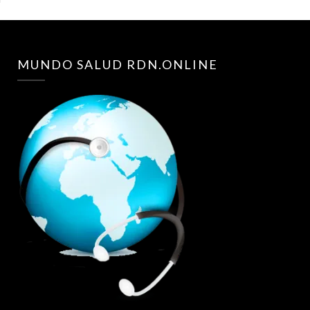
MUNDO SALUD RDN.ONLINE