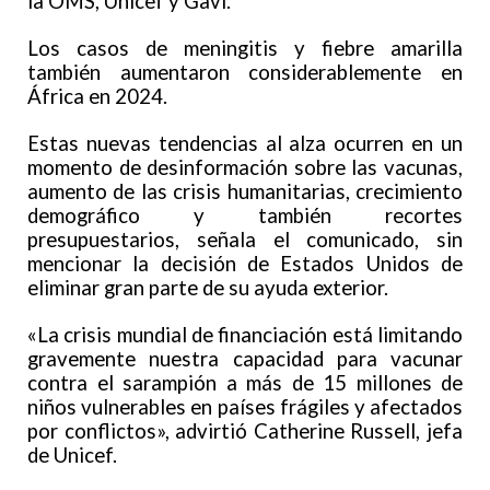
la OMS, Unicef y Gavi.
Los casos de meningitis y fiebre amarilla
también aumentaron considerablemente en
África en 2024.
Estas nuevas tendencias al alza ocurren en un
momento de desinformación sobre las vacunas,
aumento de las crisis humanitarias, crecimiento
demográfico y también recortes
presupuestarios, señala el comunicado, sin
mencionar la decisión de Estados Unidos de
eliminar gran parte de su ayuda exterior.
«La crisis mundial de financiación está limitando
gravemente nuestra capacidad para vacunar
contra el sarampión a más de 15 millones de
niños vulnerables en países frágiles y afectados
por conflictos», advirtió Catherine Russell, jefa
de Unicef.