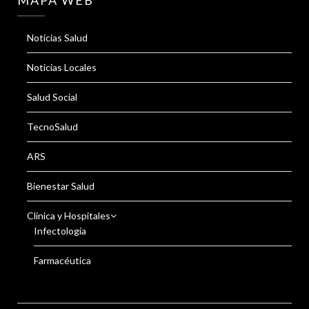
MAPA WEB
Noticias Salud
Noticias Locales
Salud Social
TecnoSalud
ARS
Bienestar Salud
Clínica y Hospitales
Infectología
Farmacéutica