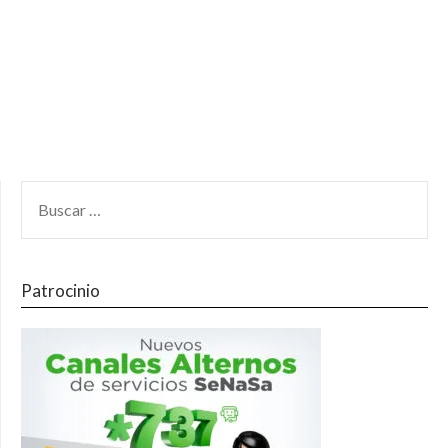
Patrocinio