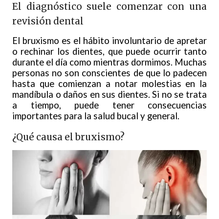
El diagnóstico suele comenzar con una
revisión dental
El bruxismo es el hábito involuntario de apretar
o rechinar los dientes, que puede ocurrir tanto
durante el día como mientras dormimos. Muchas
personas no son conscientes de que lo padecen
hasta que comienzan a notar molestias en la
mandíbula o daños en sus dientes. Si no se trata
a tiempo, puede tener consecuencias
importantes para la salud bucal y general.
¿Qué causa el bruxismo?