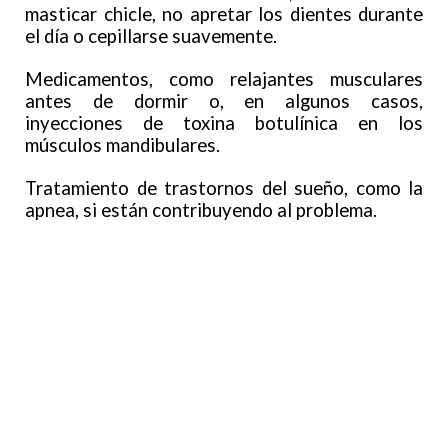
masticar chicle, no apretar los dientes durante
el día o cepillarse suavemente.
Medicamentos, como relajantes musculares
antes de dormir o, en algunos casos,
inyecciones de toxina botulínica en los
músculos mandibulares.
Tratamiento de trastornos del sueño, como la
apnea, si están contribuyendo al problema.