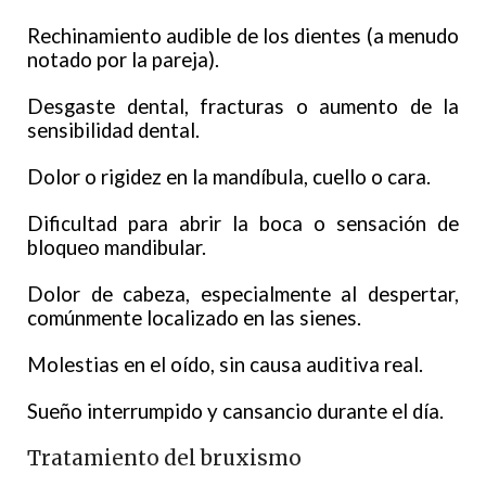
Rechinamiento audible de los dientes (a menudo
notado por la pareja).
Desgaste dental, fracturas o aumento de la
sensibilidad dental.
Dolor o rigidez en la mandíbula, cuello o cara.
Dificultad para abrir la boca o sensación de
bloqueo mandibular.
Dolor de cabeza, especialmente al despertar,
comúnmente localizado en las sienes.
Molestias en el oído, sin causa auditiva real.
Sueño interrumpido y cansancio durante el día.
Tratamiento del bruxismo