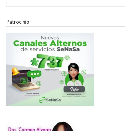
Patrocinio