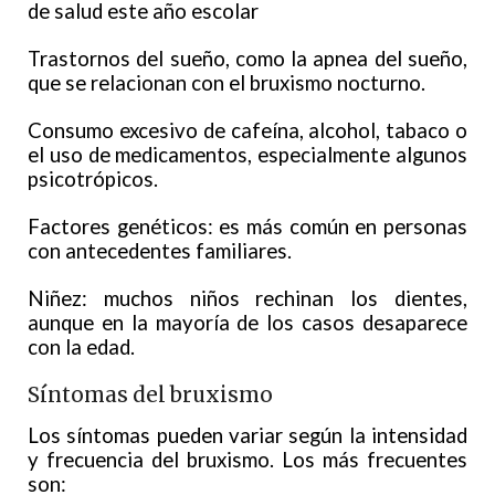
de salud este año escolar
Trastornos del sueño, como la apnea del sueño,
que se relacionan con el bruxismo nocturno.
Consumo excesivo de cafeína, alcohol, tabaco o
el uso de medicamentos, especialmente algunos
psicotrópicos.
Factores genéticos: es más común en personas
con antecedentes familiares.
Niñez: muchos niños rechinan los dientes,
aunque en la mayoría de los casos desaparece
con la edad.
Síntomas del bruxismo
Los síntomas pueden variar según la intensidad
y frecuencia del bruxismo. Los más frecuentes
son: