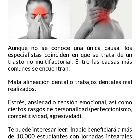
Aunque no se conoce una única causa, los
especialistas coinciden en que se trata de un
trastorno multifactorial. Entre las causas más
comunes se encuentran:
Mala alineación dental o trabajos dentales mal
realizados.
Estrés, ansiedad o tensión emocional, así como
ciertos rasgos de personalidad (perfeccionismo,
competitividad, agresividad).
Te puede interesar leer: Inabie beneficiará a más
de 10,000 estudiantes con jornadas integrales