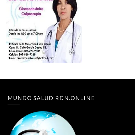
MUNDO SALUD RDN.ONLINE