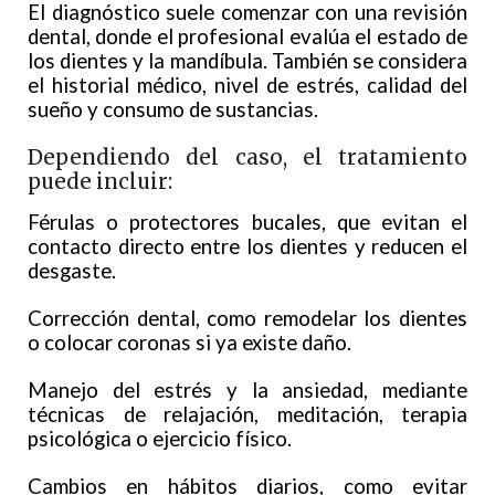
El diagnóstico suele comenzar con una revisión
dental, donde el profesional evalúa el estado de
los dientes y la mandíbula. También se considera
el historial médico, nivel de estrés, calidad del
sueño y consumo de sustancias.
Dependiendo del caso, el tratamiento
puede incluir:
Férulas o protectores bucales, que evitan el
contacto directo entre los dientes y reducen el
desgaste.
Corrección dental, como remodelar los dientes
o colocar coronas si ya existe daño.
Manejo del estrés y la ansiedad, mediante
técnicas de relajación, meditación, terapia
psicológica o ejercicio físico.
Cambios en hábitos diarios, como evitar