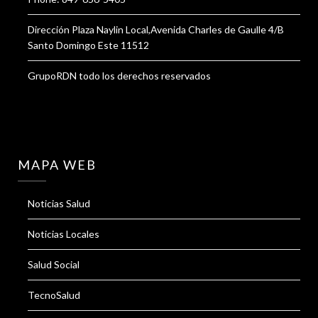
Dirección Plaza Naylin Local,Avenida Charles de Gaulle 4/B
Santo Domingo Este 11512
GrupoRDN todo los derechos reservados
MAPA WEB
Noticias Salud
Noticias Locales
Salud Social
TecnoSalud