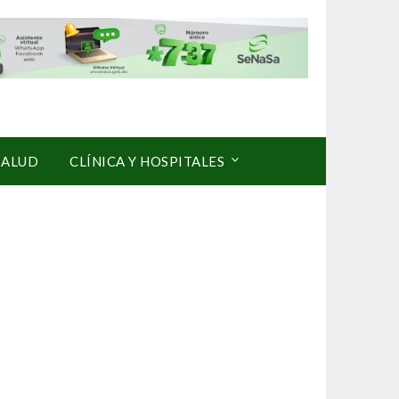
SALUD
CLÍNICA Y HOSPITALES