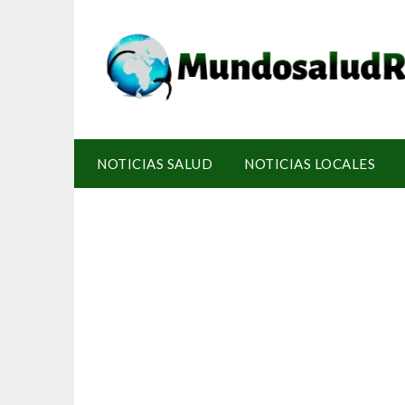
NOTICIAS SALUD
NOTICIAS LOCALES