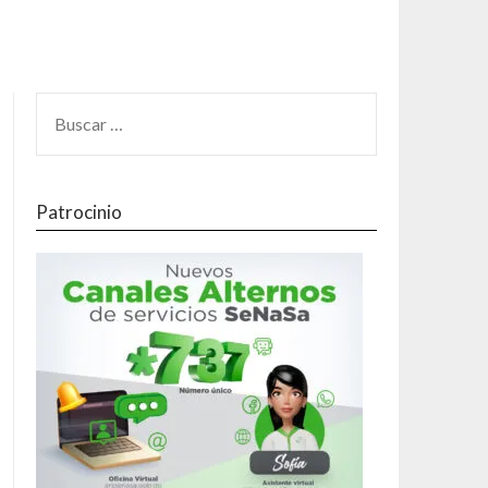
Patrocinio