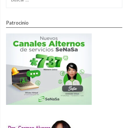
Patrocinio