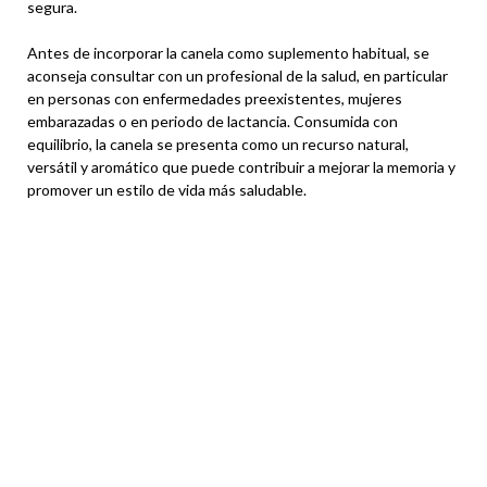
segura.
Antes de incorporar la canela como suplemento habitual, se
aconseja consultar con un profesional de la salud, en particular
en personas con enfermedades preexistentes, mujeres
embarazadas o en periodo de lactancia. Consumida con
equilibrio, la canela se presenta como un recurso natural,
versátil y aromático que puede contribuir a mejorar la memoria y
promover un estilo de vida más saludable.