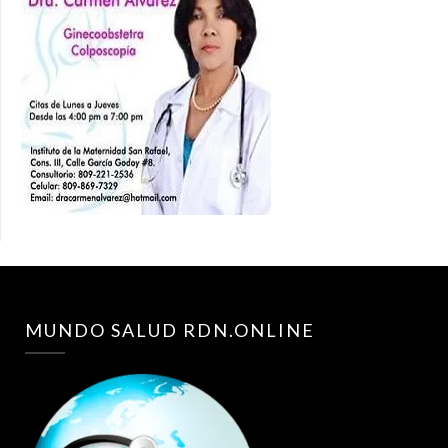
MUNDO SALUD RDN.ONLINE