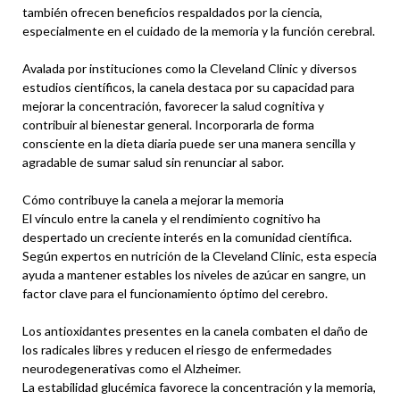
también ofrecen beneficios respaldados por la ciencia,
especialmente en el cuidado de la memoria y la función cerebral.
Avalada por instituciones como la Cleveland Clinic y diversos
estudios científicos, la canela destaca por su capacidad para
mejorar la concentración, favorecer la salud cognitiva y
contribuir al bienestar general. Incorporarla de forma
consciente en la dieta diaria puede ser una manera sencilla y
agradable de sumar salud sin renunciar al sabor.
Cómo contribuye la canela a mejorar la memoria
El vínculo entre la canela y el rendimiento cognitivo ha
despertado un creciente interés en la comunidad científica.
Según expertos en nutrición de la Cleveland Clinic, esta especia
ayuda a mantener estables los niveles de azúcar en sangre, un
factor clave para el funcionamiento óptimo del cerebro.
Los antioxidantes presentes en la canela combaten el daño de
los radicales libres y reducen el riesgo de enfermedades
neurodegenerativas como el Alzheimer.
La estabilidad glucémica favorece la concentración y la memoria,