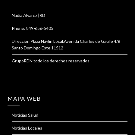
Nadia Alvarez |RD
Phone: 849-656-5405
Dirección Plaza Naylin Local,Avenida Charles de Gaulle 4/B
Santo Domingo Este 11512
GrupoRDN todo los derechos reservados
MAPA WEB
Noticias Salud
Noticias Locales