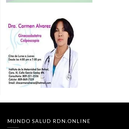
MUNDO SALUD RDN.ONLINE