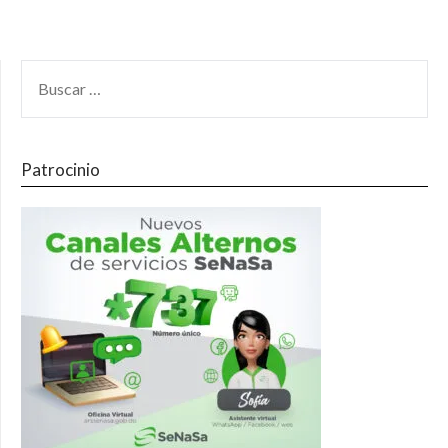
Patrocinio