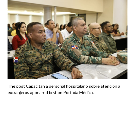
The post Capacitan a personal hospitalario sobre atención a
extranjeros appeared first on Portada Médica.