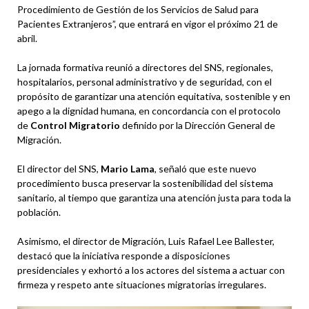
Procedimiento de Gestión de los Servicios de Salud para
Pacientes Extranjeros”, que entrará en vigor el próximo 21 de
abril.
La jornada formativa reunió a directores del SNS, regionales,
hospitalarios, personal administrativo y de seguridad, con el
propósito de garantizar una atención equitativa, sostenible y en
apego a la dignidad humana, en concordancia con el protocolo
de
Control Migratorio
definido por la Dirección General de
Migración.
El director del SNS,
Mario Lama
, señaló que este nuevo
procedimiento busca preservar la sostenibilidad del sistema
sanitario, al tiempo que garantiza una atención justa para toda la
población.
Asimismo, el director de Migración, Luis Rafael Lee Ballester,
destacó que la iniciativa responde a disposiciones
presidenciales y exhortó a los actores del sistema a actuar con
firmeza y respeto ante situaciones migratorias irregulares.