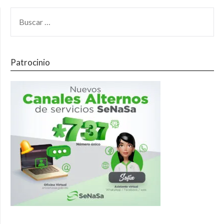
Patrocinio