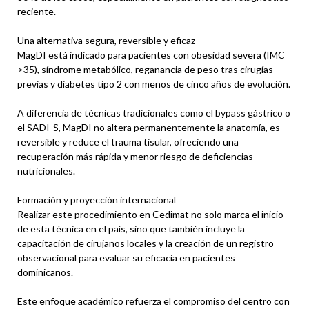
reciente.
Una alternativa segura, reversible y eficaz
MagDI está indicado para pacientes con obesidad severa (IMC
>35), síndrome metabólico, reganancia de peso tras cirugías
previas y diabetes tipo 2 con menos de cinco años de evolución.
A diferencia de técnicas tradicionales como el bypass gástrico o
el SADI-S, MagDI no altera permanentemente la anatomía, es
reversible y reduce el trauma tisular, ofreciendo una
recuperación más rápida y menor riesgo de deficiencias
nutricionales.
Formación y proyección internacional
Realizar este procedimiento en Cedimat no solo marca el inicio
de esta técnica en el país, sino que también incluye la
capacitación de cirujanos locales y la creación de un registro
observacional para evaluar su eficacia en pacientes
dominicanos.
Este enfoque académico refuerza el compromiso del centro con