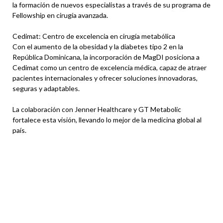
la formación de nuevos especialistas a través de su programa de
Fellowship en cirugía avanzada.
Cedimat: Centro de excelencia en cirugía metabólica
Con el aumento de la obesidad y la diabetes tipo 2 en la
República Dominicana, la incorporación de MagDI posiciona a
Cedimat como un centro de excelencia médica, capaz de atraer
pacientes internacionales y ofrecer soluciones innovadoras,
seguras y adaptables.
La colaboración con Jenner Healthcare y GT Metabolic
fortalece esta visión, llevando lo mejor de la medicina global al
país.