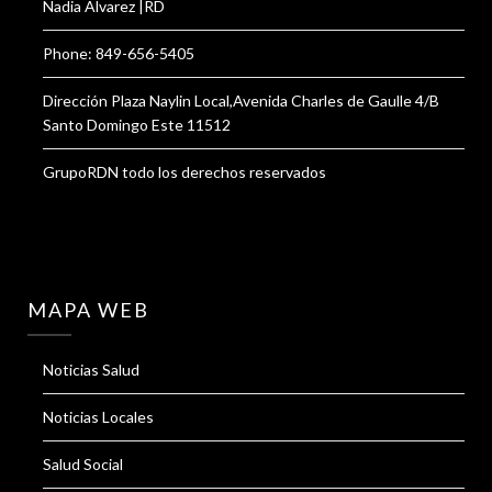
Nadia Alvarez |RD
Phone: 849-656-5405
Dirección Plaza Naylin Local,Avenida Charles de Gaulle 4/B
Santo Domingo Este 11512
GrupoRDN todo los derechos reservados
MAPA WEB
Noticias Salud
Noticias Locales
Salud Social