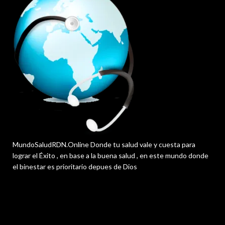
MundoSaludRDN.Online Donde tu salud vale y cuesta para
lograr el Éxito , en base a la buena salud , en este mundo donde
el binestar es prioritario depues de Dios