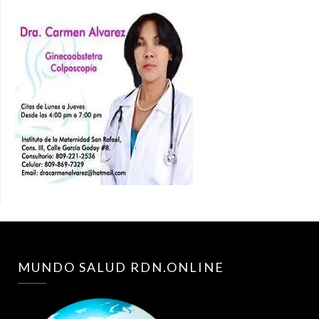
MUNDO SALUD RDN.ONLINE