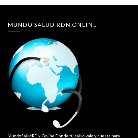
MUNDO SALUD RDN.ONLINE
MundoSaludRDN.Online Donde tu salud vale y cuesta para