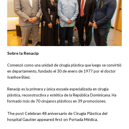
Sobre la Renacip
Comenzó como una unidad de cirugía plástica que luego se convirtió
en departamento, fundado el 30 de enero de 1977 por el doctor
Ivanhoe Báez.
Renacip es la primera y única escuela especializada en cirugía
plástica, reconstructiva y estética de la República Dominicana. Ha
formado más de 70 cirujanos plásticos en 39 promociones.
The post Celebran 48 aniversario de Cirugía Plástica del
hospital Gautier appeared first on Portada Médica.