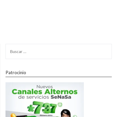
Patrocinio