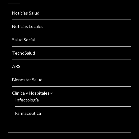
Noticias Salud
Noticias Locales
Salud Social
TecnoSalud
ARS
Bienestar Salud
Clínica y Hospitales
Infectología
Farmacéutica