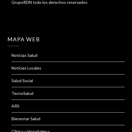
GrupoRDN todo los derechos reservados
MAPA WEB
Noticias Salud
Noticias Locales
Salud Social
TecnoSalud
ARS
Bienestar Salud
Clínica y Hospitales