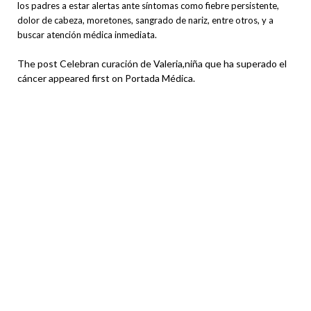
los padres a estar alertas ante síntomas como fiebre persistente,
dolor de cabeza, moretones, sangrado de nariz, entre otros, y a
buscar atención médica inmediata.
The post Celebran curación de Valeria,niña que ha superado el
cáncer appeared first on Portada Médica.