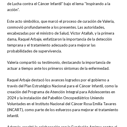
de Lucha contra el Cáncer Infantil” bajo el lema “Inspirando a la
acción”.
Este acto simbólico, que marcó el proceso de curación de Valeria,
conmovió profundamente a los presentes. Las autoridades,
encabezadas por el ministro de Salud, Víctor Atallah, y la primera
dama, Raquel Arbaje, enfatizaron la importancia de la detección
temprana y el tratamiento adecuado para mejorar las
probabilidades de supervivencia.
Valeria compartió su testimonio, destacando la importancia de
actuar a tiempo ante los primeros síntomas de la enfermedad.
Raquel Arbaje destacó los avances logrados por el gobierno a
través del Plan Estratégico Nacional para el Cáncer Infantil, como la
creación del Programa de Atención Integral para Adolescentes en
2024 y la instalación del Pabellón Oncopediátrico Uniendo
Voluntades en el Instituto Nacional del Cáncer Rosa Emilia Tavares
(INCART), como parte de los esfuerzos para mejorar el tratamiento
infantil.