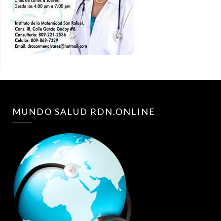
MUNDO SALUD RDN.ONLINE