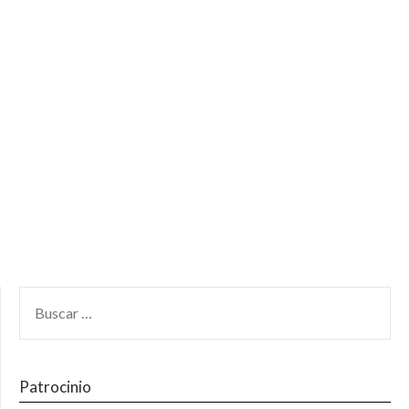
Patrocinio