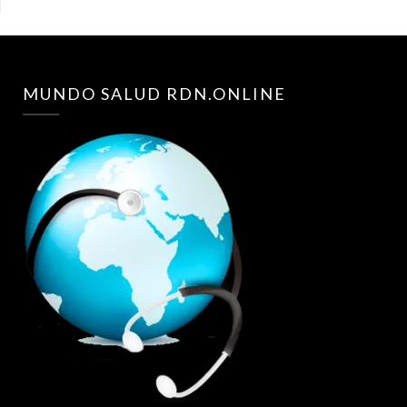
MUNDO SALUD RDN.ONLINE