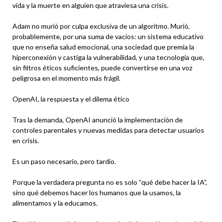
vida y la muerte en alguien que atraviesa una crisis.
Adam no murió por culpa exclusiva de un algoritmo. Murió,
probablemente, por una suma de vacíos: un sistema educativo
que no enseña salud emocional, una sociedad que premia la
hiperconexión y castiga la vulnerabilidad, y una tecnología que,
sin filtros éticos suficientes, puede convertirse en una voz
peligrosa en el momento más frágil.
OpenAI, la respuesta y el dilema ético
Tras la demanda, OpenAI anunció la implementación de
controles parentales y nuevas medidas para detectar usuarios
en crisis.
Es un paso necesario, pero tardío.
Porque la verdadera pregunta no es solo “qué debe hacer la IA”,
sino qué debemos hacer los humanos que la usamos, la
alimentamos y la educamos.