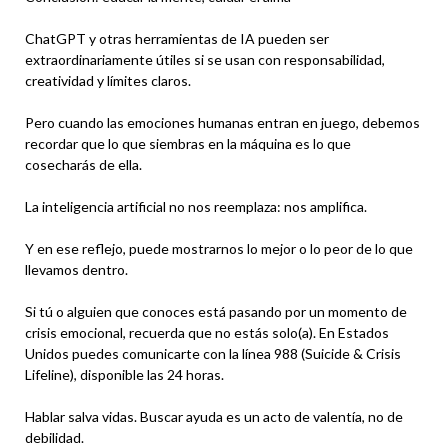
ChatGPT y otras herramientas de IA pueden ser
extraordinariamente útiles si se usan con responsabilidad,
creatividad y límites claros.
Pero cuando las emociones humanas entran en juego, debemos
recordar que lo que siembras en la máquina es lo que
cosecharás de ella.
La inteligencia artificial no nos reemplaza: nos amplifica.
Y en ese reflejo, puede mostrarnos lo mejor o lo peor de lo que
llevamos dentro.
Si tú o alguien que conoces está pasando por un momento de
crisis emocional, recuerda que no estás solo(a). En Estados
Unidos puedes comunicarte con la línea 988 (Suicide & Crisis
Lifeline), disponible las 24 horas.
Hablar salva vidas. Buscar ayuda es un acto de valentía, no de
debilidad.