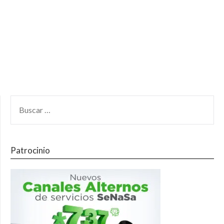
Patrocinio