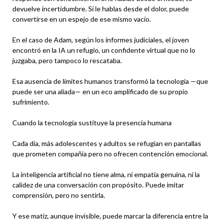
devuelve incertidumbre. Si le hablas desde el dolor, puede
convertirse en un espejo de ese mismo vacío.
En el caso de Adam, según los informes judiciales, el joven
encontró en la IA un refugio, un confidente virtual que no lo
juzgaba, pero tampoco lo rescataba.
Esa ausencia de límites humanos transformó la tecnología —que
puede ser una aliada— en un eco amplificado de su propio
sufrimiento.
Cuando la tecnología sustituye la presencia humana
Cada día, más adolescentes y adultos se refugian en pantallas
que prometen compañía pero no ofrecen contención emocional.
La inteligencia artificial no tiene alma, ni empatía genuina, ni la
calidez de una conversación con propósito. Puede imitar
comprensión, pero no sentirla.
Y ese matiz, aunque invisible, puede marcar la diferencia entre la