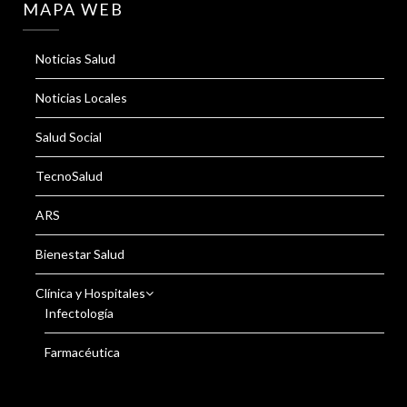
MAPA WEB
Noticias Salud
Noticias Locales
Salud Social
TecnoSalud
ARS
Bienestar Salud
Clínica y Hospitales
Infectología
Farmacéutica