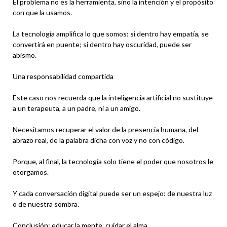
El problema no es la herramienta, sino la intención y el propósito
con que la usamos.
La tecnología amplifica lo que somos: si dentro hay empatía, se
convertirá en puente; si dentro hay oscuridad, puede ser
abismo.
Una responsabilidad compartida
Este caso nos recuerda que la inteligencia artificial no sustituye
a un terapeuta, a un padre, ni a un amigo.
Necesitamos recuperar el valor de la presencia humana, del
abrazo real, de la palabra dicha con voz y no con código.
Porque, al final, la tecnología solo tiene el poder que nosotros le
otorgamos.
Y cada conversación digital puede ser un espejo: de nuestra luz
o de nuestra sombra.
Conclusión: educar la mente, cuidar el alma