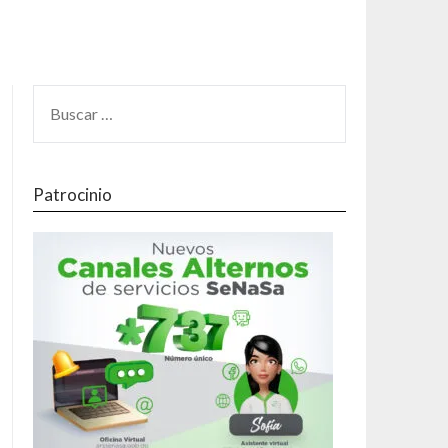
Patrocinio