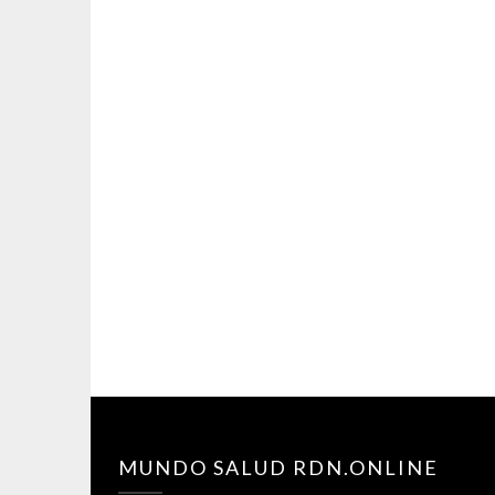
MUNDO SALUD RDN.ONLINE