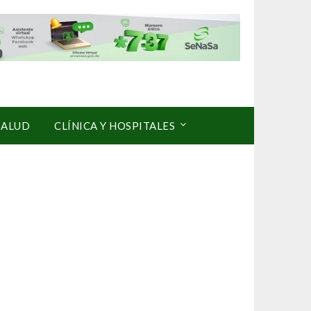
SALUD
CLÍNICA Y HOSPITALES