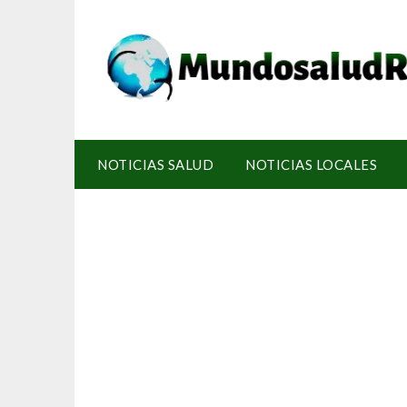
NOTICIAS SALUD
NOTICIAS LOCALES