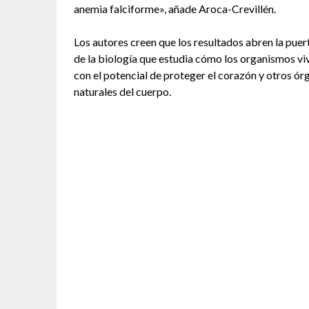
anemia falciforme», añade Aroca-Crevillén.
Los autores creen que los resultados abren la puer
de la biología que estudia cómo los organismos viv
con el potencial de proteger el corazón y otros órg
naturales del cuerpo.