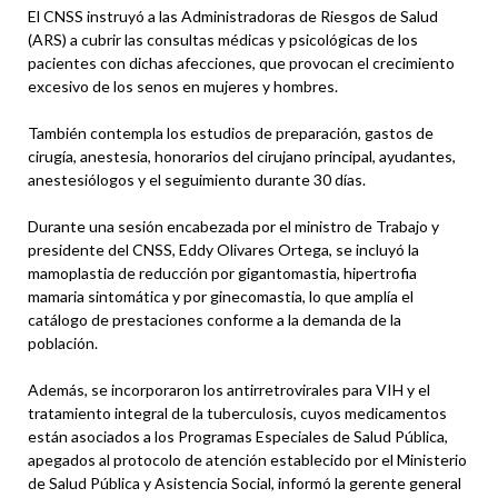
El CNSS instruyó a las Administradoras de Riesgos de Salud
(ARS) a cubrir las consultas médicas y psicológicas de los
pacientes con dichas afecciones, que provocan el crecimiento
excesivo de los senos en mujeres y hombres.
También contempla los estudios de preparación, gastos de
cirugía, anestesia, honorarios del cirujano principal, ayudantes,
anestesiólogos y el seguimiento durante 30 días.
Durante una sesión encabezada por el ministro de Trabajo y
presidente del CNSS, Eddy Olivares Ortega, se incluyó la
mamoplastia de reducción por gigantomastia, hipertrofia
mamaria sintomática y por ginecomastia, lo que amplía el
catálogo de prestaciones conforme a la demanda de la
población.
Además, se incorporaron los antirretrovirales para VIH y el
tratamiento integral de la tuberculosis, cuyos medicamentos
están asociados a los Programas Especiales de Salud Pública,
apegados al protocolo de atención establecido por el Ministerio
de Salud Pública y Asistencia Social, informó la gerente general