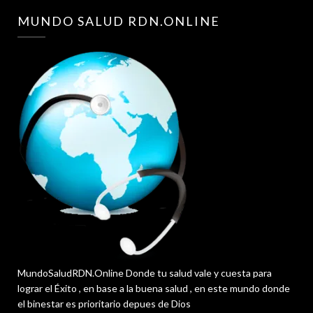
MUNDO SALUD RDN.ONLINE
MundoSaludRDN.Online Donde tu salud vale y cuesta para
lograr el Éxito , en base a la buena salud , en este mundo donde
el binestar es prioritario depues de Dios