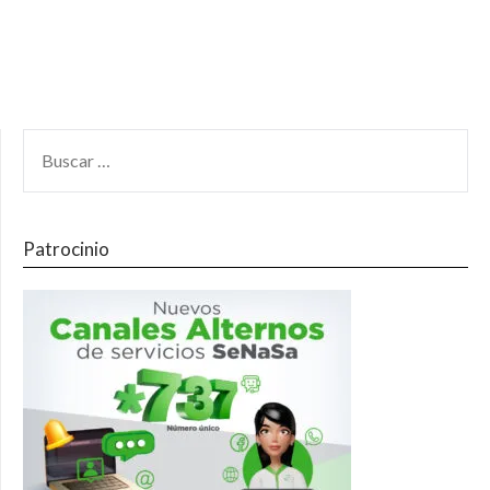
Patrocinio