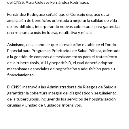
del CNSS, Aura Celeste Fernández Rodríguez.
Fernández Rodríguez señaló que el Consejo dispuso esta
ampliación de beneficios orientada a mejorar la calidad de vida
de los afiliados, incorporando nuevas coberturas para garantizar
una respuesta más inclusiva, equitativa y eficaz.
Asimismo, dio a conocer que la resolución establece el Fondo
Especial para Programas Prioritarios de Salud Pública, orientado
a la gestión de compras de medicamentos para el tratamiento
de la tuberculosis, VIH y hepatitis B, el cual deberá adoptar
mecanismos especiales de negociación y adquisición para su
financiamiento.
El CNSS instruyó a las Administradoras de Riesgos de Salud a
garantizar la cobertura integral del diagnóstico y seguimiento
de la tuberculosis, incluyendo los servicios de hospitalización,
cirugías y Unidad de Cuidados Intensivos.