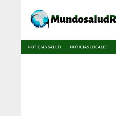
NOTICIAS SALUD
NOTICIAS LOCALES