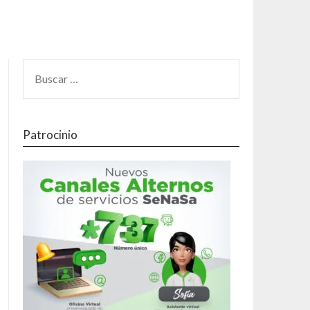
Patrocinio