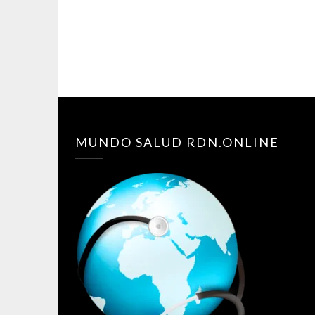
MUNDO SALUD RDN.ONLINE