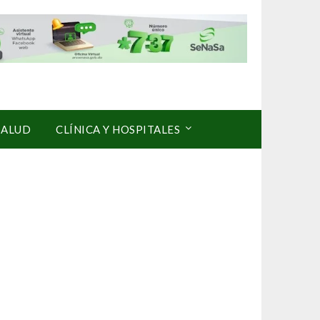
SALUD
CLÍNICA Y HOSPITALES