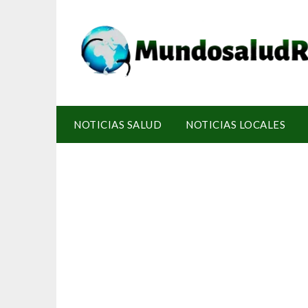
NOTICIAS SALUD
NOTICIAS LOCALES