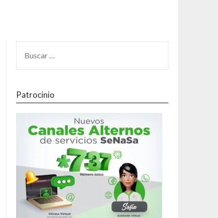
Patrocinio