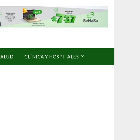
SALUD
CLÍNICA Y HOSPITALES