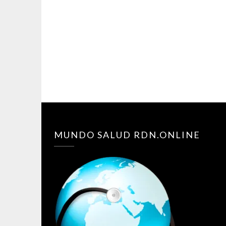
MUNDO SALUD RDN.ONLINE