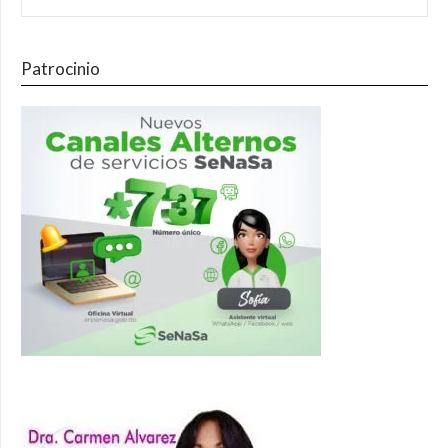
Patrocinio