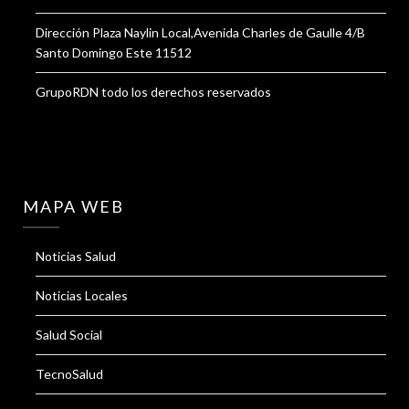
Dirección Plaza Naylin Local,Avenida Charles de Gaulle 4/B
Santo Domingo Este 11512
GrupoRDN todo los derechos reservados
MAPA WEB
Noticias Salud
Noticias Locales
Salud Social
TecnoSalud