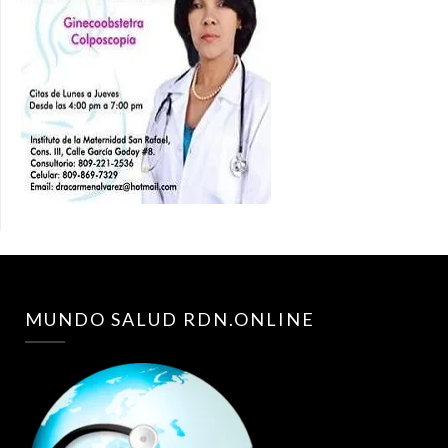
MUNDO SALUD RDN.ONLINE