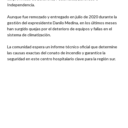
Independencia.
Aunque fue remozado y entregado en julio de 2020 durante la
gestión del expresidente Danilo Medina, en los últimos meses
han surgido quejas por el deterioro de equipos y fallas en el
sistema de climatización.
La comunidad espera un informe técnico oficial que determine
las causas exactas del conato de incendio y garantice la
seguridad en este centro hospitalario clave para la región sur.