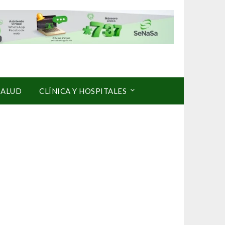
SALUD
CLÍNICA Y HOSPITALES