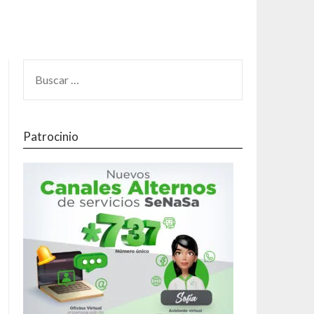
Patrocinio