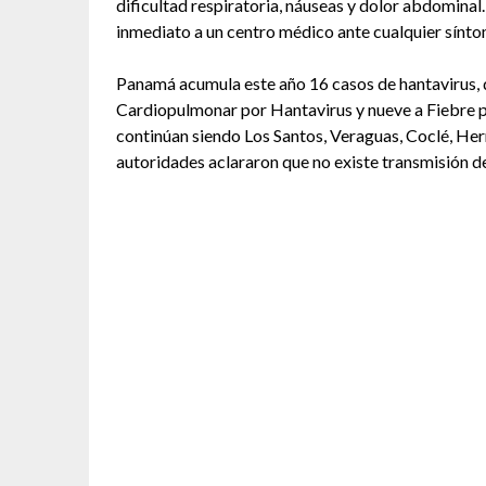
dificultad respiratoria, náuseas y dolor abdominal.
inmediato a un centro médico ante cualquier sínto
Panamá acumula este año 16 casos de hantavirus, 
Cardiopulmonar por Hantavirus y nueve a Fiebre p
continúan siendo Los Santos, Veraguas, Coclé, Her
autoridades aclararon que no existe transmisión de