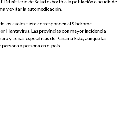
 El Ministerio de Salud exhortó a la población a acudir de
ma y evitar la automedicación.
de los cuales siete corresponden al Síndrome
or Hantavirus. Las provincias con mayor incidencia
rera y zonas específicas de Panamá Este, aunque las
 persona a persona en el país.