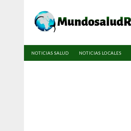
NOTICIAS SALUD
NOTICIAS LOCALES