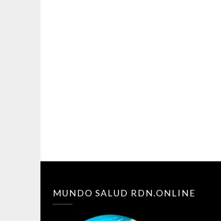
MUNDO SALUD RDN.ONLINE