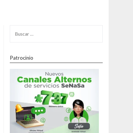
Patrocinio