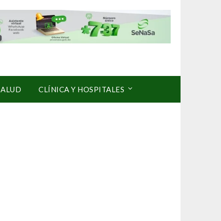
SALUD
CLÍNICA Y HOSPITALES