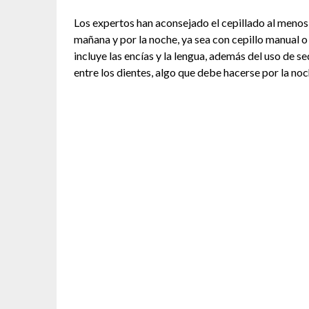
Los expertos han aconsejado el cepillado al menos d
mañana y por la noche, ya sea con cepillo manual o
incluye las encías y la lengua, además del uso de se
entre los dientes, algo que debe hacerse por la noc