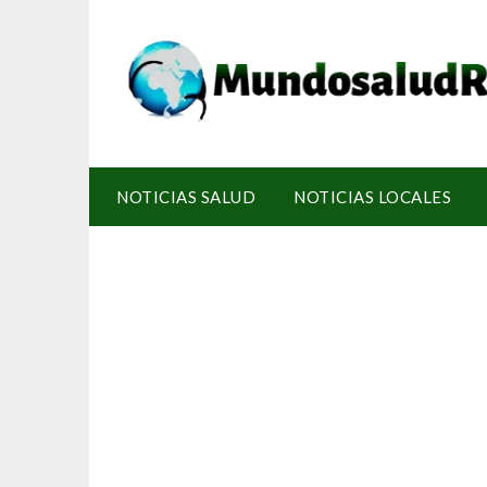
NOTICIAS SALUD
NOTICIAS LOCALES