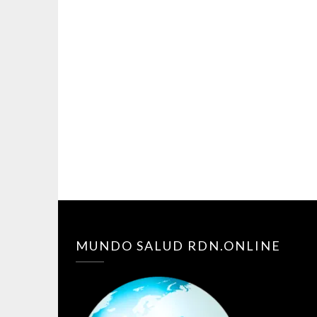
MUNDO SALUD RDN.ONLINE