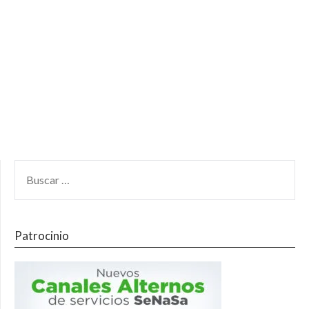
Patrocinio