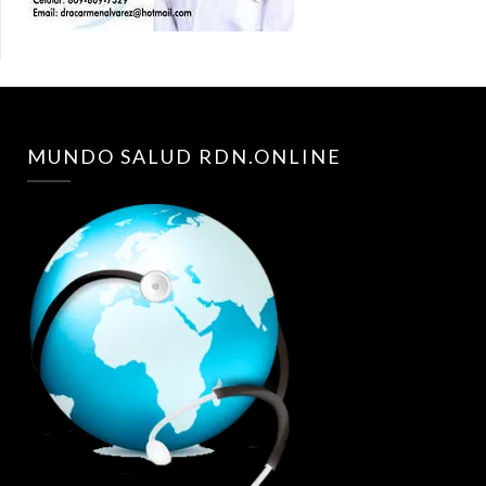
MUNDO SALUD RDN.ONLINE