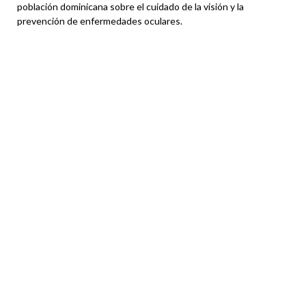
población dominicana sobre el cuidado de la visión y la
prevención de enfermedades oculares.