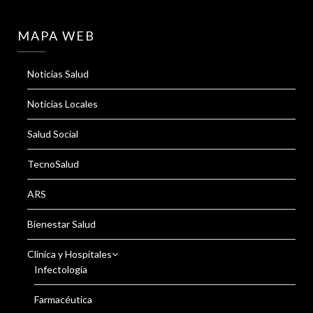
MAPA WEB
Noticias Salud
Noticias Locales
Salud Social
TecnoSalud
ARS
Bienestar Salud
Clínica y Hospitales
Infectología
Farmacéutica