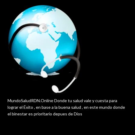
MundoSaludRDN.Online Donde tu salud vale y cuesta para
lograr el Éxito , en base a la buena salud , en este mundo donde
el binestar es prioritario depues de Dios