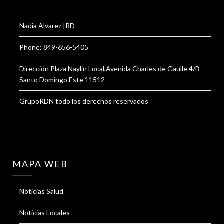
Nadia Alvarez |RD
Phone: 849-656-5405
Dirección Plaza Naylin Local,Avenida Charles de Gaulle 4/B
Santo Domingo Este 11512
GrupoRDN todo los derechos reservados
MAPA WEB
Noticias Salud
Noticias Locales