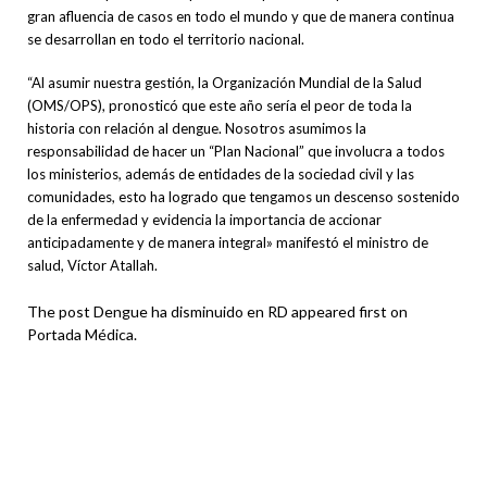
gran afluencia de casos en todo el mundo y que de manera continua
se desarrollan en todo el territorio nacional.
“Al asumir nuestra gestión, la Organización Mundial de la Salud
(OMS/OPS), pronosticó que este año sería el peor de toda la
historia con relación al dengue. Nosotros asumimos la
responsabilidad de hacer un “Plan Nacional” que involucra a todos
los ministerios, además de entidades de la sociedad civil y las
comunidades, esto ha logrado que tengamos un descenso sostenido
de la enfermedad y evidencia la importancia de accionar
anticipadamente y de manera integral» manifestó el ministro de
salud, Víctor Atallah.
The post Dengue ha disminuido en RD appeared first on
Portada Médica.