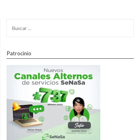
Patrocinio