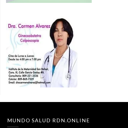
MUNDO SALUD RDN.ONLINE